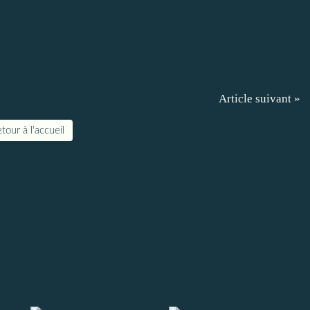
Article suivant »
tour à l'accueil