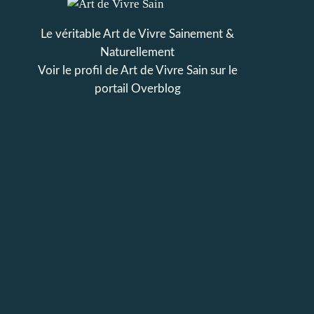
Le véritable Art de Vivre Sainement &
Naturellement
Voir le profil de
Art de Vivre Sain
sur le
portail Overblog