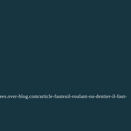
sees.over-blog.com/article-fauteuil-roulant-ou-dentier-il-faut-