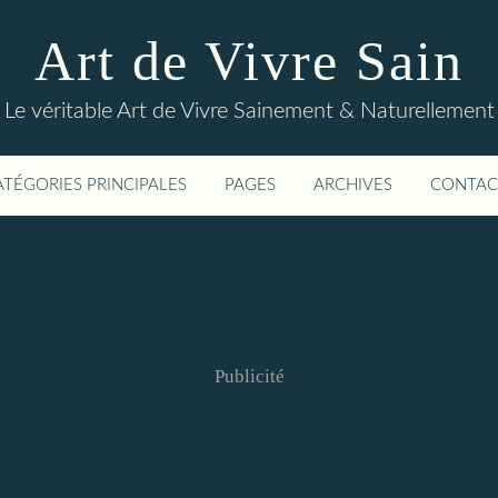
Art de Vivre Sain
Le véritable Art de Vivre Sainement & Naturellement
ATÉGORIES PRINCIPALES
PAGES
ARCHIVES
CONTAC
Publicité