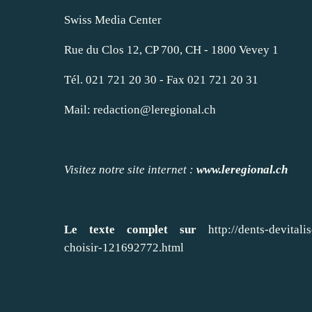
Swiss Media Center
Rue du Clos 12, CP 700, CH - 1800 Vevey 1
Tél. 021 721 20 30 - Fax 021 721 20 31
Mail:
redaction@leregional.ch
Visitez notre site internet :
www.leregional.ch
Le texte complet sur
http://dents-devitali
choisir-121692772.html