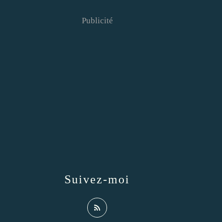
Publicité
Suivez-moi