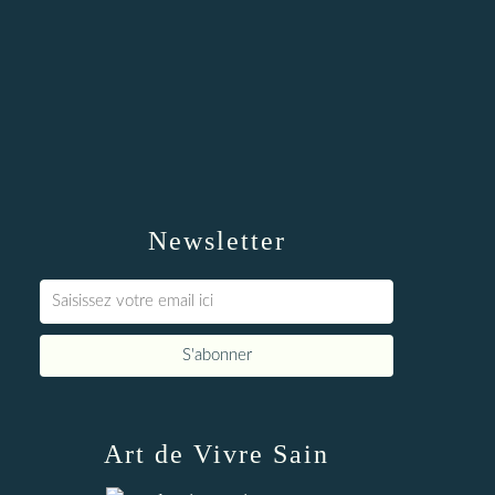
Newsletter
Art de Vivre Sain