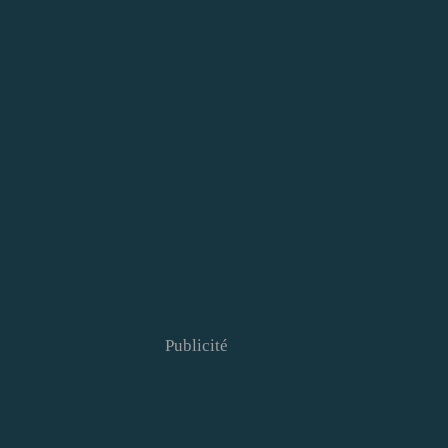
Publicité