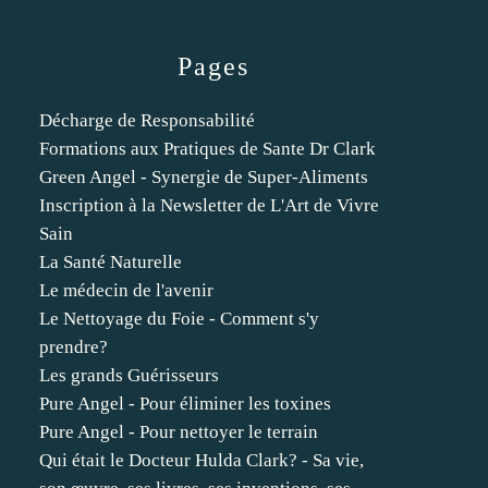
Pages
Décharge de Responsabilité
Formations aux Pratiques de Sante Dr Clark
Green Angel - Synergie de Super-Aliments
Inscription à la Newsletter de L'Art de Vivre
Sain
La Santé Naturelle
Le médecin de l'avenir
Le Nettoyage du Foie - Comment s'y
prendre?
Les grands Guérisseurs
Pure Angel - Pour éliminer les toxines
Pure Angel - Pour nettoyer le terrain
Qui était le Docteur Hulda Clark? - Sa vie,