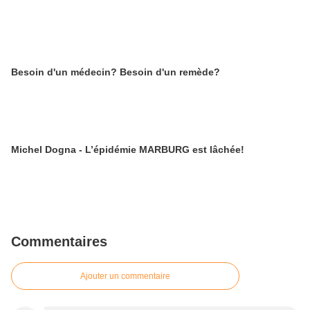
Besoin d'un médecin? Besoin d'un remède?
Michel Dogna - L’épidémie MARBURG est lâchée!
Commentaires
Ajouter un commentaire