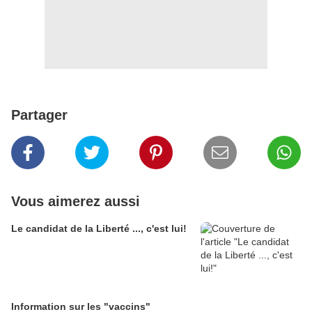
Partager
Vous aimerez aussi
Le candidat de la Liberté ..., c'est lui!
Information sur les "vaccins"