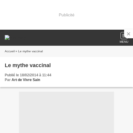
Publicité
MENU
Accueil
» Le mythe vaccinal
Le mythe vaccinal
Publié le 18/02/2014 à 11:44
Par
Art de Vivre Sain