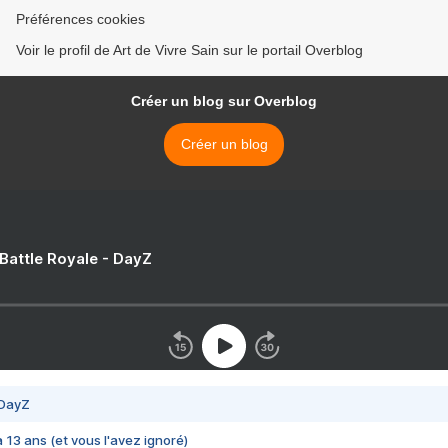
Préférences cookies
Voir le profil de Art de Vivre Sain sur le portail Overblog
Créer un blog sur Overblog
Créer un blog
 Battle Royale - DayZ
 DayZ
 a 13 ans (et vous l'avez ignoré)