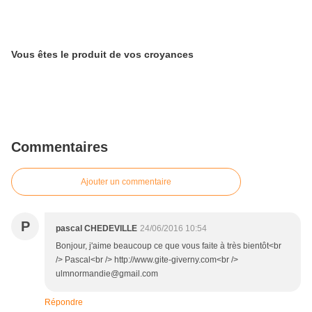
Vous êtes le produit de vos croyances
Commentaires
Ajouter un commentaire
P
pascal CHEDEVILLE
24/06/2016 10:54
Bonjour, j'aime beaucoup ce que vous faite à très bientôt<br
/> Pascal<br /> http://www.gite-giverny.com<br />
ulmnormandie@gmail.com
Répondre