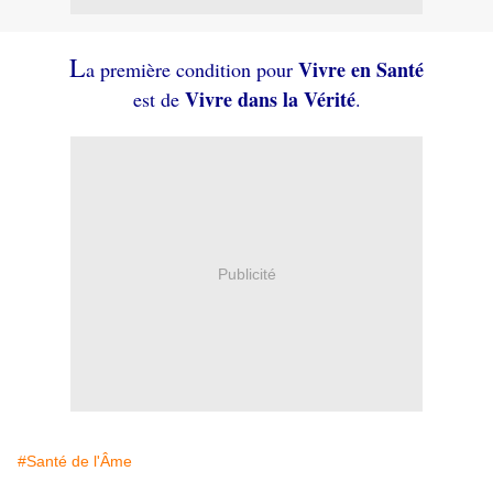
L
Vivre en Santé
a première condition pour
Vivre dans la Vérité
est de
.
Publicité
#Santé de l'Âme