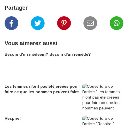
Partager
Vous aimerez aussi
Besoin d'un médecin? Besoin d'un remède?
Les femmes n'ont pas été créées pour
faire ce que les hommes peuvent faire
Respire!