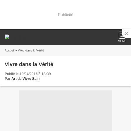
Publicité
MENU
Accueil
» Vivre dans la Vérité
Vivre dans la Vérité
Publié le 19/04/2016 à 18:39
Par
Art de Vivre Sain