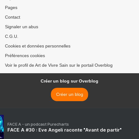
Pages
Contact
Signaler un abus
C.G.U.
Cookies et données personnelles
Préférences cookies
Voir le profil de Art de Vivre Sain sur le portail Overblog
Créer un blog sur Overblog
Créer un blog
FACE A - un podcast Purecharts
FACE A #30 : Eve Angeli raconte "Avant de partir"