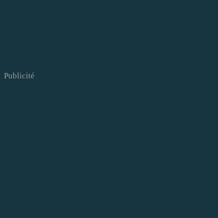
Publicité