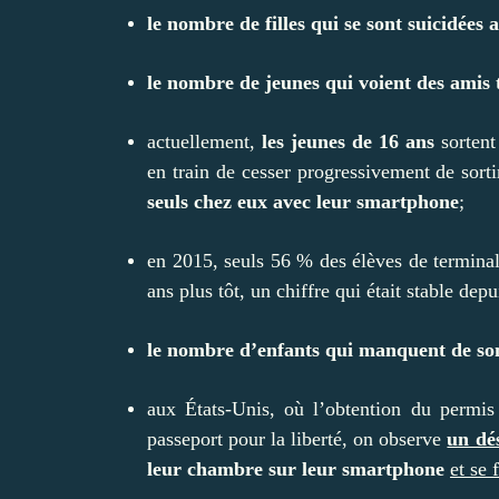
le nombre de filles qui se sont suicidées 
le nombre de jeunes qui voient des amis 
actuellement,
les jeunes de 16 ans
sortent
en train de cesser progressivement de sortir
seuls chez eux avec leur smartphone
;
en 2015, seuls 56 % des élèves de terminal
ans plus tôt, un chiffre qui était stable dep
le nombre d’enfants qui manquent de so
aux États-Unis, où l’obtention du permis 
passeport pour la liberté, on observe
un dés
leur chambre sur leur smartphone
et se 