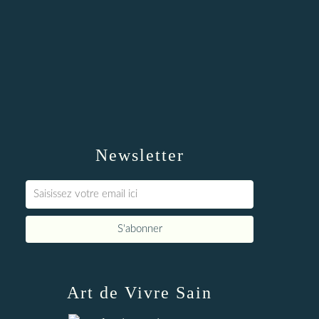
Newsletter
Art de Vivre Sain