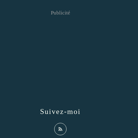
Publicité
Suivez-moi