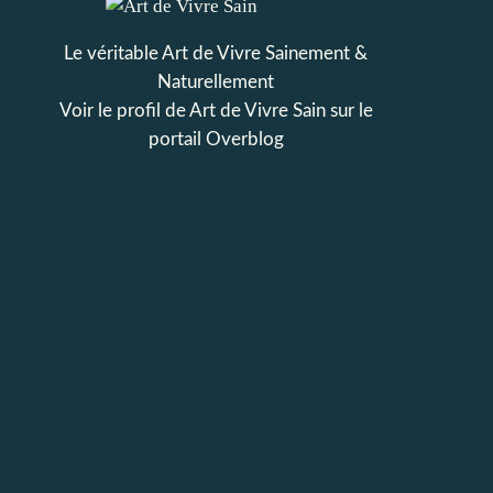
Le véritable Art de Vivre Sainement &
Naturellement
Voir le profil de
Art de Vivre Sain
sur le
portail Overblog