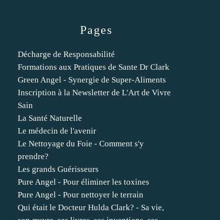
Pages
Décharge de Responsabilité
Formations aux Pratiques de Sante Dr Clark
Green Angel - Synergie de Super-Aliments
Inscription à la Newsletter de L'Art de Vivre
Sain
La Santé Naturelle
Le médecin de l'avenir
Le Nettoyage du Foie - Comment s'y
prendre?
Les grands Guérisseurs
Pure Angel - Pour éliminer les toxines
Pure Angel - Pour nettoyer le terrain
Qui était le Docteur Hulda Clark? - Sa vie,