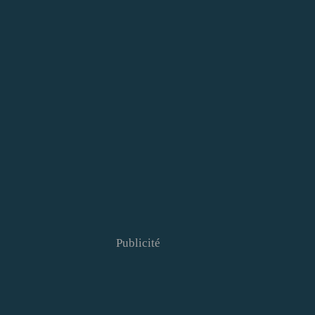
Publicité