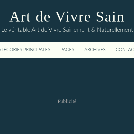
Art de Vivre Sain
Le véritable Art de Vivre Sainement & Naturellement
ATÉGORIES PRINCIPALES
PAGES
ARCHIVES
CONTAC
Publicité