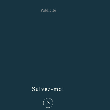
Publicité
Suivez-moi