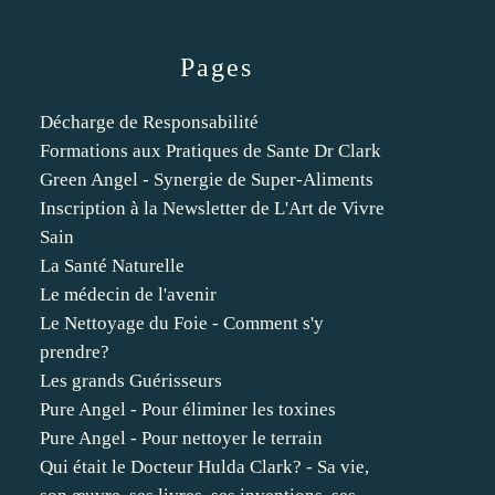
Pages
Décharge de Responsabilité
Formations aux Pratiques de Sante Dr Clark
Green Angel - Synergie de Super-Aliments
Inscription à la Newsletter de L'Art de Vivre
Sain
La Santé Naturelle
Le médecin de l'avenir
Le Nettoyage du Foie - Comment s'y
prendre?
Les grands Guérisseurs
Pure Angel - Pour éliminer les toxines
Pure Angel - Pour nettoyer le terrain
Qui était le Docteur Hulda Clark? - Sa vie,