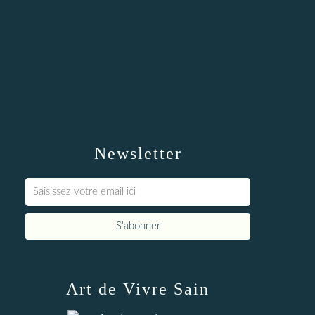
Newsletter
Art de Vivre Sain