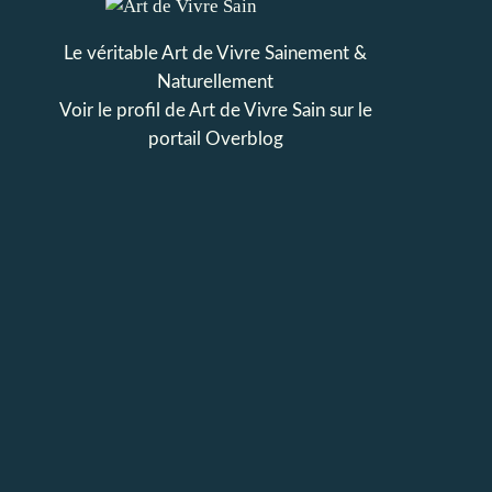
Le véritable Art de Vivre Sainement &
Naturellement
Voir le profil de
Art de Vivre Sain
sur le
portail Overblog