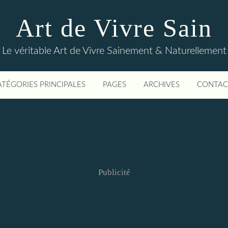
Art de Vivre Sain
Le véritable Art de Vivre Sainement & Naturellement
ATÉGORIES PRINCIPALES
PAGES
ARCHIVES
CONTAC
Publicité