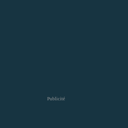
Publicité