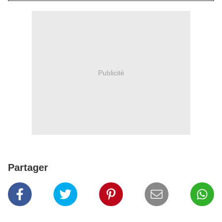
Publicité
Partager