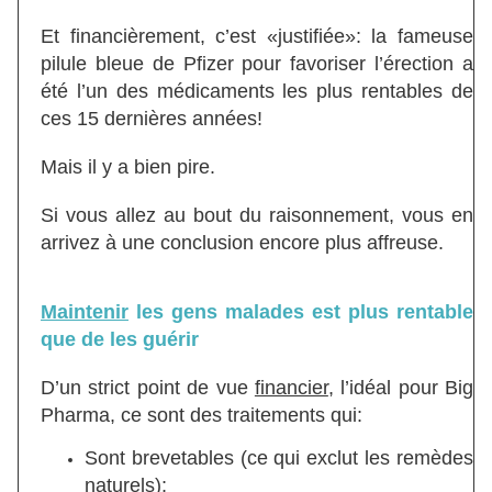
Et financièrement, c’est «justifiée»: la fameuse
pilule bleue de Pfizer pour favoriser l’érection a
été l’un des médicaments les plus rentables de
ces 15 dernières années!
Mais il y a bien pire.
Si vous allez au bout du raisonnement, vous en
arrivez à une conclusion encore plus affreuse.
Maintenir
les gens malades est plus rentable
que de les guérir
D’un strict point de vue
financier
, l’idéal pour Big
Pharma, ce sont des traitements qui:
Sont brevetables (ce qui exclut les remèdes
naturels);