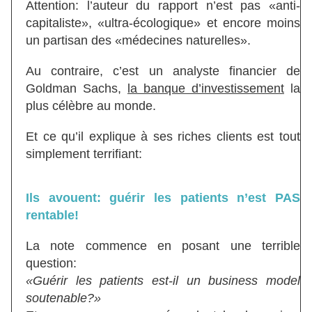
Attention: l’auteur du rapport n’est pas «anti-
capitaliste», «ultra-écologique» et encore moins
un partisan des «médecines naturelles».
Au contraire, c’est un analyste financier de
Goldman Sachs,
la banque d’investissement
la
plus célèbre au monde.
Et ce qu’il explique à ses riches clients est tout
simplement terrifiant:
Ils avouent: guérir les patients n’est PAS
rentable!
La note commence en posant une terrible
question:
«Guérir les patients est-il un business model
soutenable?»