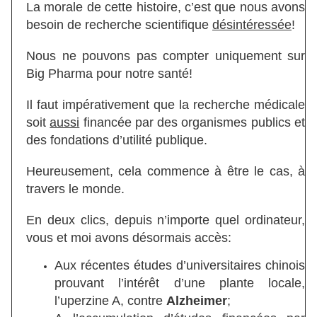
La morale de cette histoire, c’est que nous avons
besoin de recherche scientifique
désintéressée
!
Nous ne pouvons pas compter uniquement sur
Big Pharma pour notre santé!
Il faut impérativement que la recherche médicale
soit
aussi
financée par des organismes publics et
des fondations d’utilité publique.
Heureusement, cela commence à être le cas, à
travers le monde.
En deux clics, depuis n’importe quel ordinateur,
vous et moi avons désormais accès:
Aux récentes études d’universitaires chinois
prouvant l’intérêt d’une plante locale,
l’uperzine A, contre
Alzheimer
;