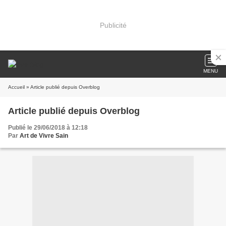
Publicité
MENU
Accueil
» Article publié depuis Overblog
Article publié depuis Overblog
Publié le 29/06/2018 à 12:18
Par
Art de Vivre Sain