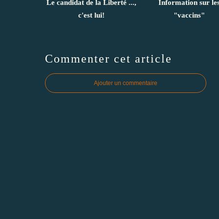
Le candidat de la Liberté ...,
Information sur le
c'est lui!
"vaccins"
Commenter cet article
Ajouter un commentaire