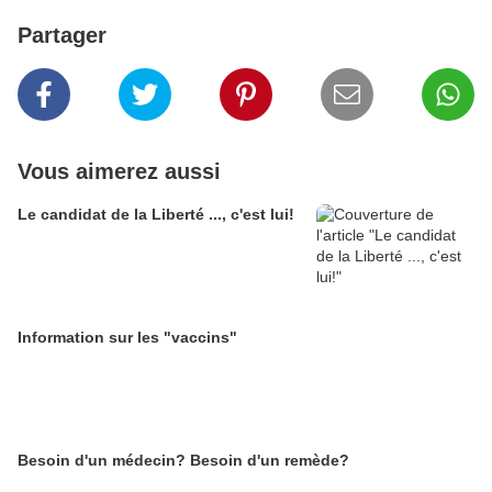
Partager
Vous aimerez aussi
Le candidat de la Liberté ..., c'est lui!
Information sur les "vaccins"
Besoin d'un médecin? Besoin d'un remède?