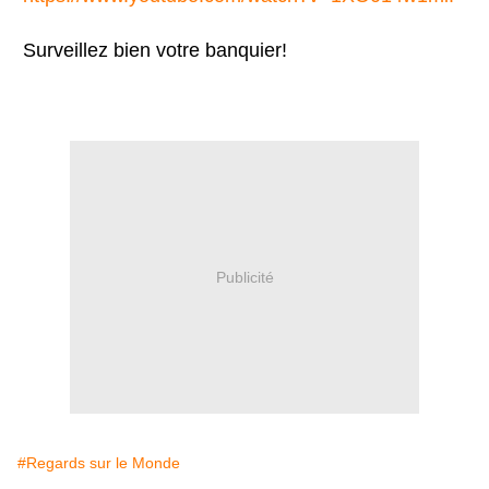
Surveillez bien votre banquier!
Publicité
#Regards sur le Monde