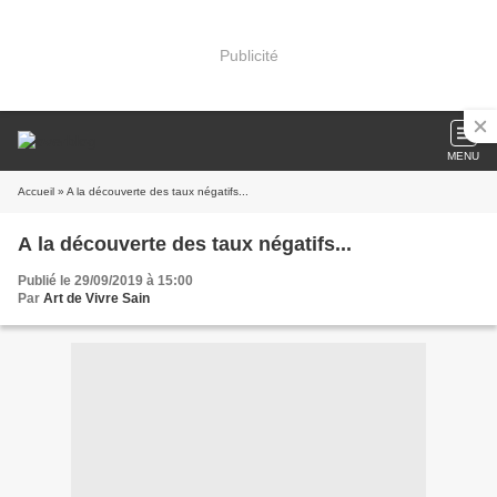
Publicité
MENU
Accueil
» A la découverte des taux négatifs...
A la découverte des taux négatifs...
Publié le 29/09/2019 à 15:00
Par
Art de Vivre Sain