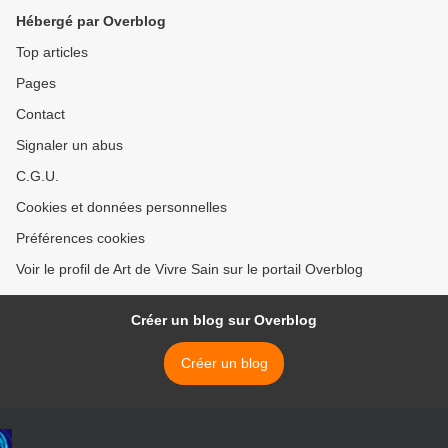
Hébergé par Overblog
Top articles
Pages
Contact
Signaler un abus
C.G.U.
Cookies et données personnelles
Préférences cookies
Voir le profil de Art de Vivre Sain sur le portail Overblog
Créer un blog sur Overblog
Créer un blog