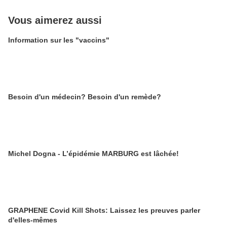
Vous aimerez aussi
Information sur les "vaccins"
Besoin d'un médecin? Besoin d'un remède?
Michel Dogna - L’épidémie MARBURG est lâchée!
GRAPHENE Covid Kill Shots: Laissez les preuves parler
d'elles-mêmes