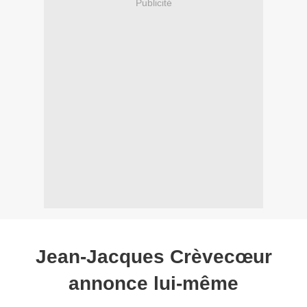
Publicité
Jean-Jacques Crèvecœur
annonce lui-même