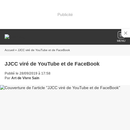
Publicité
MENU
Accueil
» JJCC viré de YouTube et de FaceBook
JJCC viré de YouTube et de FaceBook
Publié le 28/09/2019 à 17:58
Par
Art de Vivre Sain