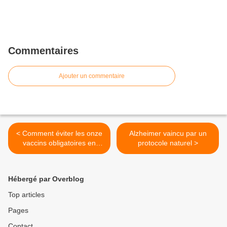
Commentaires
Ajouter un commentaire
< Comment éviter les onze
Alzheimer vaincu par un
vaccins obligatoires en
protocole naturel >
toute légalité
Hébergé par Overblog
Top articles
Pages
Contact