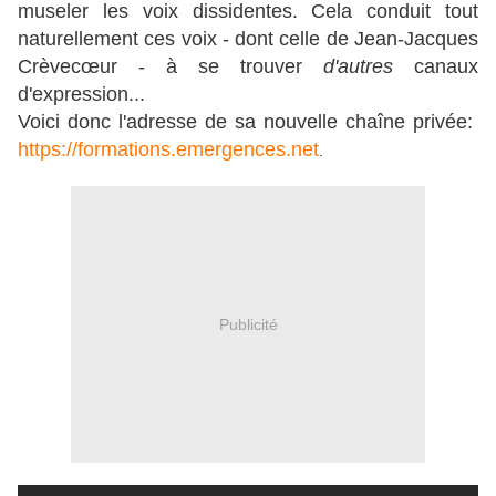
museler les voix dissidentes. Cela conduit tout
naturellement ces voix - dont celle de Jean-Jacques
Crèvecœur - à se trouver
d'autres
canaux
d'expression...
Voici donc l'adresse de sa nouvelle chaîne privée:
https://formations.emergences.net
.
Publicité