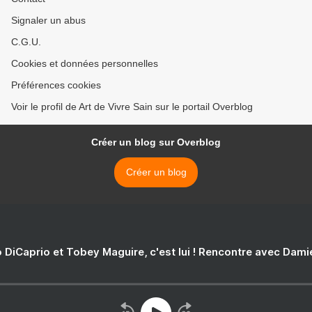
Signaler un abus
C.G.U.
Cookies et données personnelles
Préférences cookies
Voir le profil de Art de Vivre Sain sur le portail Overblog
Créer un blog sur Overblog
Créer un blog
 DiCaprio et Tobey Maguire, c'est lui ! Rencontre avec Dam