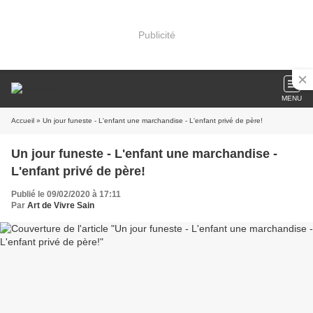
Publicité
MENU
Accueil
» Un jour funeste - L'enfant une marchandise - L'enfant privé de père!
Un jour funeste - L'enfant une marchandise -
L'enfant privé de père!
Publié le 09/02/2020 à 17:11
Par
Art de Vivre Sain