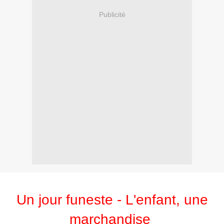
Publicité
Un jour funeste - L'enfant, une
marchandise