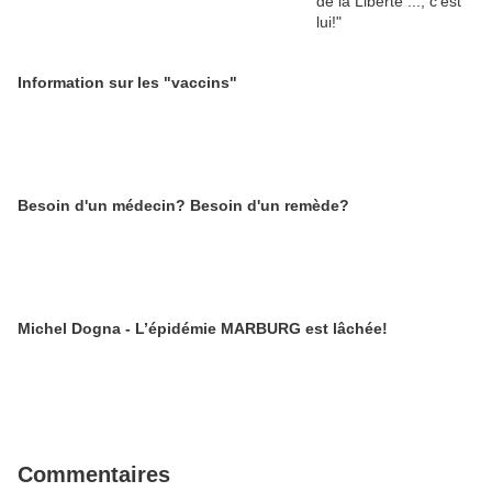
Information sur les "vaccins"
Besoin d'un médecin? Besoin d'un remède?
Michel Dogna - L’épidémie MARBURG est lâchée!
Commentaires