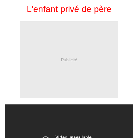
L'enfant privé de père
Publicité