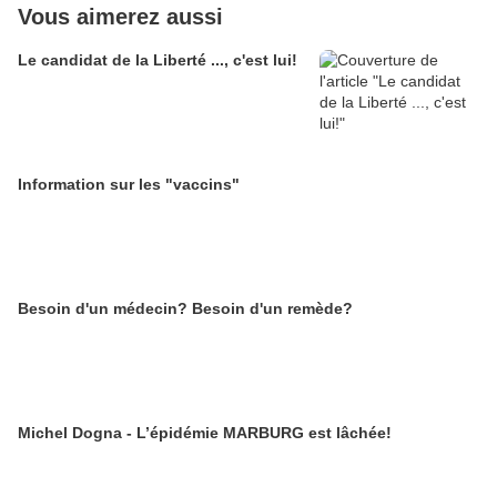
Vous aimerez aussi
Le candidat de la Liberté ..., c'est lui!
Information sur les "vaccins"
Besoin d'un médecin? Besoin d'un remède?
Michel Dogna - L’épidémie MARBURG est lâchée!