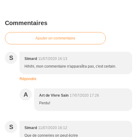
Commentaires
Ajouter un commentaire
S
Simard
11/07/2020 16:13
Hihihi, mon commentaire n'apparaîtra pas, c'est certain.
Répondre
A
Art de Vivre Sain
17/07/2020 17:26
Perdu!
S
Simard
11/07/2020 16:12
Que de conneries on peut écrire