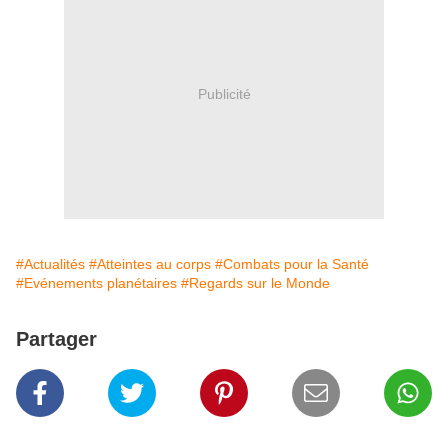
Publicité
#Actualités
#Atteintes au corps
#Combats pour la Santé
#Evénements planétaires
#Regards sur le Monde
Partager