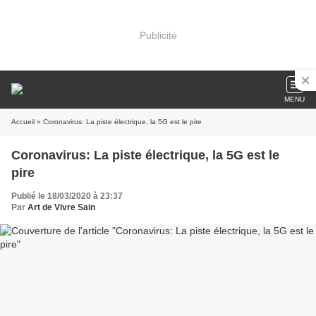
Publicité
MENU
Accueil
» Coronavirus: La piste électrique, la 5G est le pire
Coronavirus: La piste électrique, la 5G est le
pire
Publié le 18/03/2020 à 23:37
Par
Art de Vivre Sain