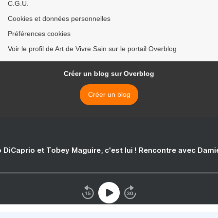
C.G.U.
Cookies et données personnelles
Préférences cookies
Voir le profil de Art de Vivre Sain sur le portail Overblog
Créer un blog sur Overblog
Créer un blog
 DiCaprio et Tobey Maguire, c'est lui ! Rencontre avec Dam