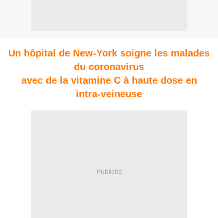
Un hôpital de New-York soigne les malades
du coronavirus
avec de la vitamine C à haute dose en
intra-veineuse
Publicité