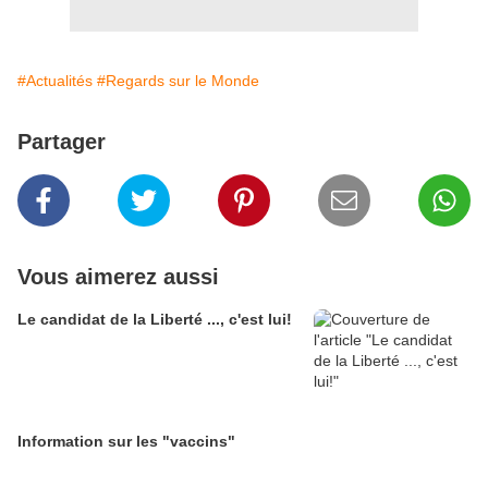
#Actualités
#Regards sur le Monde
Partager
Vous aimerez aussi
Le candidat de la Liberté ..., c'est lui!
Information sur les "vaccins"