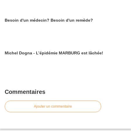
Besoin d'un médecin? Besoin d'un remède?
Michel Dogna - L’épidémie MARBURG est lâchée!
Commentaires
Ajouter un commentaire