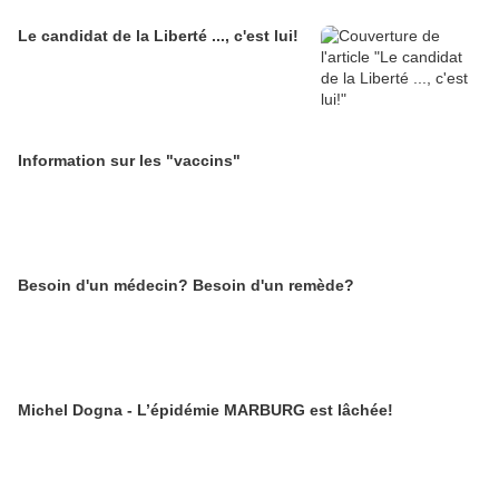
Le candidat de la Liberté ..., c'est lui!
Information sur les "vaccins"
Besoin d'un médecin? Besoin d'un remède?
Michel Dogna - L’épidémie MARBURG est lâchée!