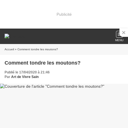
Publicité
MENU
Accueil
» Comment tondre les moutons?
Comment tondre les moutons?
Publié le 17/04/2020 à 21:46
Par
Art de Vivre Sain