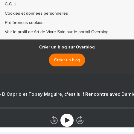
C.G.U.
Cookies et données personnelles
Préférences cookies
Voir le profil de Art de Vivre Sain sur le portail Overblog
Créer un blog sur Overblog
Créer un blog
 DiCaprio et Tobey Maguire, c'est lui ! Rencontre avec Dam