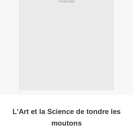
Publicité
L'Art et la Science de tondre les
moutons