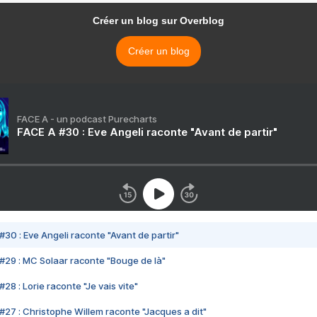
Créer un blog sur Overblog
Créer un blog
FACE A - un podcast Purecharts
FACE A #30 : Eve Angeli raconte "Avant de partir"
#30 : Eve Angeli raconte "Avant de partir"
#29 : MC Solaar raconte "Bouge de là"
28 : Lorie raconte "Je vais vite"
#27 : Christophe Willem raconte "Jacques a dit"