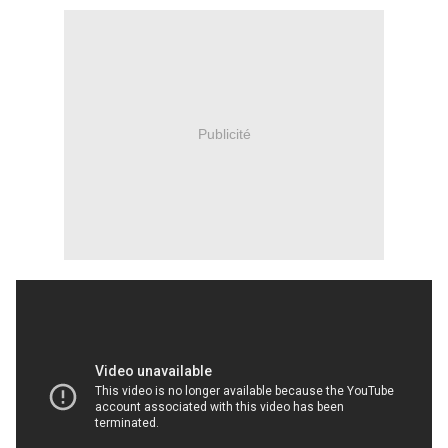
Publicité