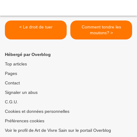
< Le droit de tuer
Comment tondre les
moutons? >
Hébergé par Overblog
Top articles
Pages
Contact
Signaler un abus
C.G.U.
Cookies et données personnelles
Préférences cookies
Voir le profil de Art de Vivre Sain sur le portail Overblog