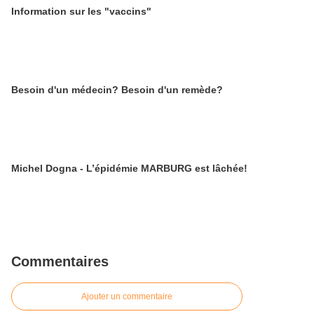
Information sur les "vaccins"
Besoin d'un médecin? Besoin d'un remède?
Michel Dogna - L’épidémie MARBURG est lâchée!
Commentaires
Ajouter un commentaire