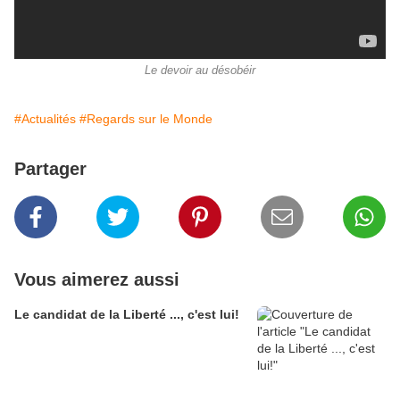
Le devoir au désobéir
#Actualités
#Regards sur le Monde
Partager
Vous aimerez aussi
Le candidat de la Liberté ..., c'est lui!