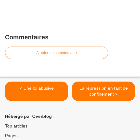
Commentaires
Ajouter un commentaire
< Une loi abusive
La répression en tant de
confinement >
Hébergé par Overblog
Top articles
Pages