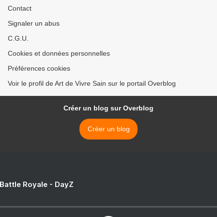
Contact
Signaler un abus
C.G.U.
Cookies et données personnelles
Préférences cookies
Voir le profil de Art de Vivre Sain sur le portail Overblog
Créer un blog sur Overblog
Créer un blog
 Battle Royale - DayZ