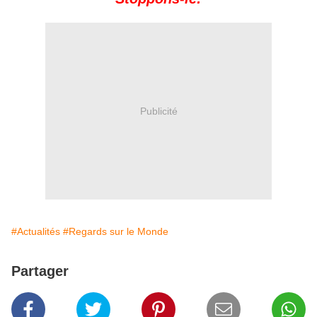
Publicité
#Actualités
#Regards sur le Monde
Partager