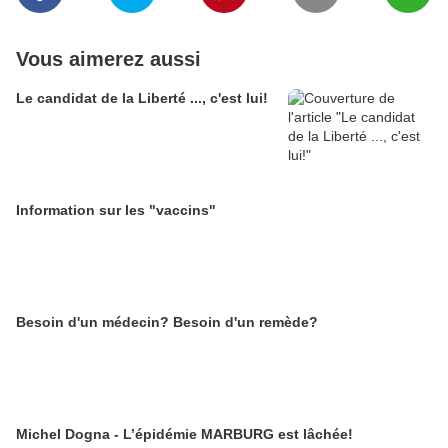
Vous aimerez aussi
Le candidat de la Liberté ..., c'est lui!
Information sur les "vaccins"
Besoin d'un médecin? Besoin d'un remède?
Michel Dogna - L’épidémie MARBURG est lâchée!