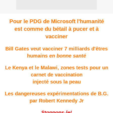
Pour le PDG de Microsoft l'humanité
est comme du bétail à pucer et à
vacciner
Bill Gates veut vacciner 7 milliards d'êtres
humains
en bonne santé
Le Kenya et le Malawi, zones tests pour un
carnet de vaccination
injecté sous la peau
Les dangereuses expérimentations de B.G.
par Robert Kennedy Jr
Stoppons-le!