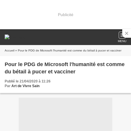
Publicité
MENU
Accueil
» Pour le PDG de Microsoft l'humanité est comme du bétail à pucer et vacciner
Pour le PDG de Microsoft l'humanité est comme
du bétail à pucer et vacciner
Publié le 21/04/2020 à 11:26
Par
Art de Vivre Sain