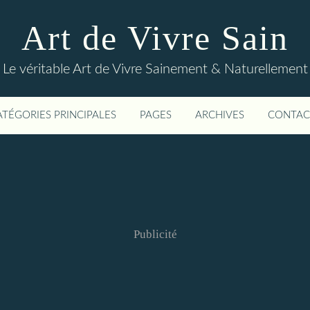
Art de Vivre Sain
Le véritable Art de Vivre Sainement & Naturellement
ATÉGORIES PRINCIPALES
PAGES
ARCHIVES
CONTAC
Publicité