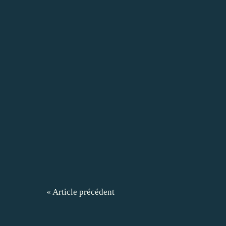
« Article précédent