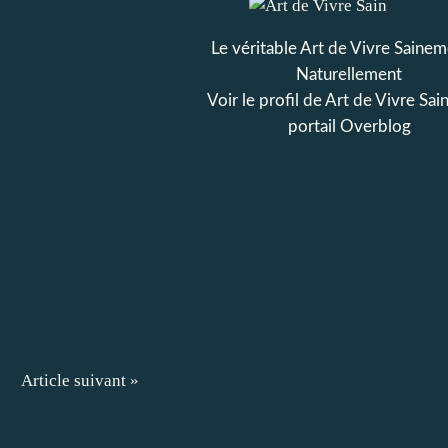
Le véritable Art de Vivre Saine
Naturellement
Voir le profil de
Art de Vivre Sai
portail Overblog
Article suivant »