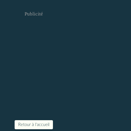
Publicité
Retour à l'accueil