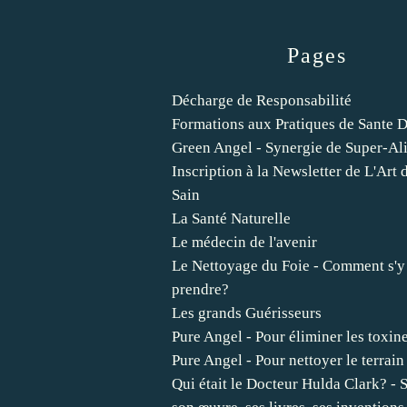
Pages
Décharge de Responsabilité
Formations aux Pratiques de Sante D
Green Angel - Synergie de Super-Al
Inscription à la Newsletter de L'Art 
Sain
La Santé Naturelle
Le médecin de l'avenir
Le Nettoyage du Foie - Comment s'y
prendre?
Les grands Guérisseurs
Pure Angel - Pour éliminer les toxin
Pure Angel - Pour nettoyer le terrain
Qui était le Docteur Hulda Clark? - S