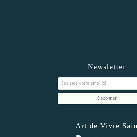
Newsletter
Art de Vivre Sai