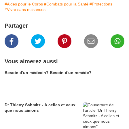
#Aides pour le Corps
#Combats pour la Santé
#Protections
#Vivre sans nuisances
Partager
Vous aimerez aussi
Besoin d'un médecin? Besoin d'un remède?
Dr Thierry Schmitz - A celles et ceux
que nous aimons