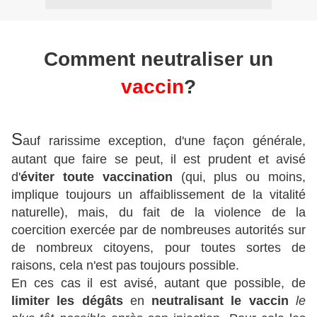
Comment neutraliser un
vaccin
?
S
auf rarissime exception, d'une façon générale,
autant que faire se peut, il est prudent et avisé
d'
éviter toute vaccination
(qui, plus ou moins,
implique toujours un affaiblissement de la vitalité
naturelle), mais, du fait de la violence de la
coercition exercée par de nombreuses autorités sur
de nombreux citoyens, pour toutes sortes de
raisons, cela n'est pas toujours possible.
En ces cas il est avisé, autant que possible, de
limiter les dégâts
en
neutralisant le vaccin
le