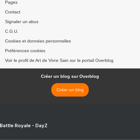
Pages
Contact
Signaler un abus
C.G.U.
Cookies et données personnelles
Préférences cookies
Voir le profil de Art de Vivre Sain sur le portail Overblog
Créer un blog sur Overblog
Créer un blog
 Battle Royale - DayZ