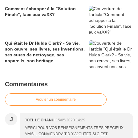
Comment échapper à la "Solution
Finale", face aux vaXX?
Qui était le Dr Hulda Clark? - Sa vie,
son œuvre, ses livres, ses inventions,
ses cures de nettoyage, ses
appareils, son héritage
Commentaires
Ajouter un commentaire
J
JOEL LE CHANU
15/05/2020 14:29
MERCI POUR VOS RENSEIGNEMENTS TRES PRECIEUX
MAIS IL CONVIENDRAIT D Y AJOUTER SI C EST