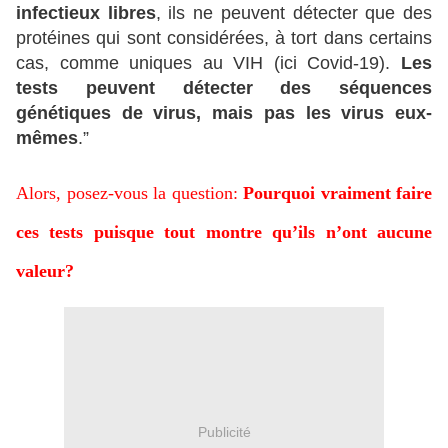
infectieux libres
, ils ne peuvent détecter que des
protéines qui sont considérées, à tort dans certains
cas, comme uniques au VIH (ici Covid-19).
Les
tests peuvent détecter des séquences
génétiques de virus, mais pas les virus eux-
mêmes
.”
Alors, posez-vous la question:
Pourquoi vraiment faire
ces tests puisque tout montre qu’ils n’ont aucune
valeur?
Publicité