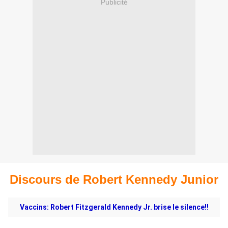
Publicité
Discours de Robert Kennedy Junior
Vaccins: Robert Fitzgerald Kennedy Jr. brise le silence!!