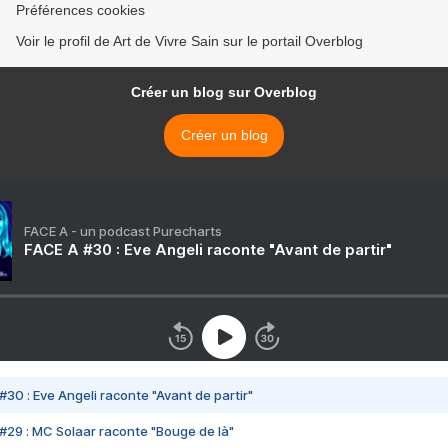
Préférences cookies
Voir le profil de Art de Vivre Sain sur le portail Overblog
Créer un blog sur Overblog
Créer un blog
FACE A - un podcast Purecharts
FACE A #30 : Eve Angeli raconte "Avant de partir"
#30 : Eve Angeli raconte "Avant de partir"
#29 : MC Solaar raconte "Bouge de là"