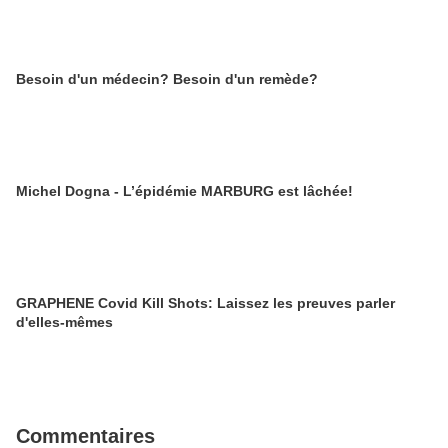
Besoin d'un médecin? Besoin d'un remède?
Michel Dogna - L’épidémie MARBURG est lâchée!
GRAPHENE Covid Kill Shots: Laissez les preuves parler
d'elles-mêmes
Commentaires