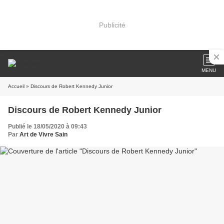
Publicité
MENU
Accueil
» Discours de Robert Kennedy Junior
Discours de Robert Kennedy Junior
Publié le 18/05/2020 à 09:43
Par
Art de Vivre Sain