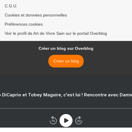
C.G.U.
Cookies et données personnelles
Préférences cookies
Voir le profil de Art de Vivre Sain sur le portail Overblog
Créer un blog sur Overblog
Créer un blog
 DiCaprio et Tobey Maguire, c'est lui ! Rencontre avec Dam