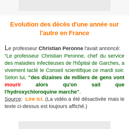
Evolution des décès d'une année sur
l'autre en France
L
e professeur
Christian Peronne
l'avait annoncé:
"Le professeur Christian Peronne, chef du service
des maladies infectieuses de l'hôpital de Garches, a
vivement taclé le Conseil scientifique ce mardi soir.
Selon lui,
"des dizaines de milliers de gens vont
mourir
alors qu'on sait que
l'hydroxychloroquine marche"
.
Source
:
Lire ici
. (La vidéo a été désactivée mais le
texte ci-dessus est toujours affiché.)