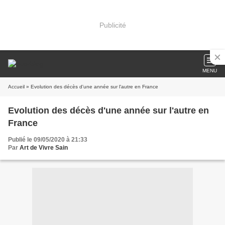
Publicité
MENU
Accueil
» Evolution des décès d'une année sur l'autre en France
Evolution des décès d'une année sur l'autre en
France
Publié le 09/05/2020 à 21:33
Par
Art de Vivre Sain