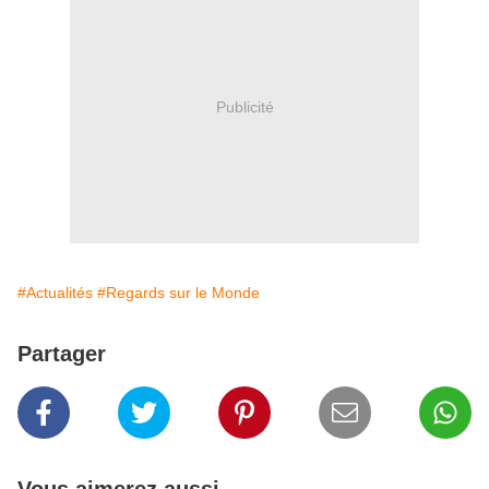
Publicité
#Actualités
#Regards sur le Monde
Partager