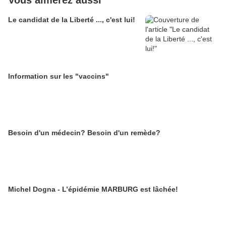
Vous aimerez aussi
Le candidat de la Liberté ..., c'est lui!
Information sur les "vaccins"
Besoin d'un médecin? Besoin d'un remède?
Michel Dogna - L’épidémie MARBURG est lâchée!