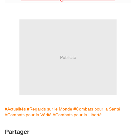
Publicité
#Actualités
#Regards sur le Monde
#Combats pour la Santé
#Combats pour la Vérité
#Combats pour la Liberté
Partager