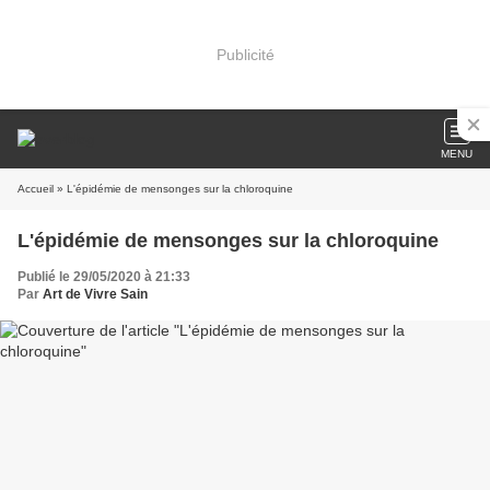
Publicité
MENU
Accueil
» L'épidémie de mensonges sur la chloroquine
L'épidémie de mensonges sur la chloroquine
Publié le 29/05/2020 à 21:33
Par
Art de Vivre Sain