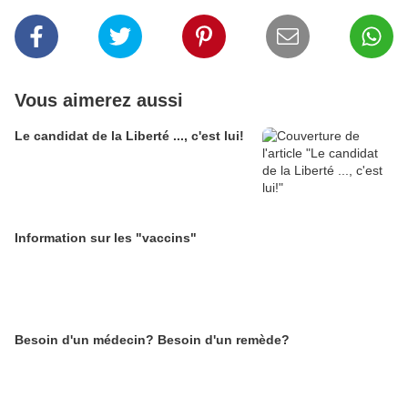
Vous aimerez aussi
Le candidat de la Liberté ..., c'est lui!
Information sur les "vaccins"
Besoin d'un médecin? Besoin d'un remède?