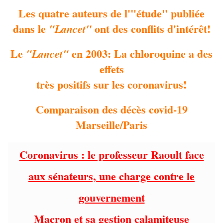
Les quatre auteurs de l'"étude" publiée
dans le
ont des conflits d'intérêt!
"Lancet"
Le
en 2003: La chloroquine a des
"Lancet"
effets
très positifs sur les coronavirus!
Comparaison des décès covid-19
Marseille/Paris
Coronavirus : le professeur Raoult face
aux sénateurs, une charge contre le
gouvernement
Macron et sa gestion calamiteuse