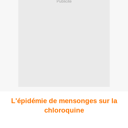
Publicité
L'épidémie de mensonges sur la
chloroquine