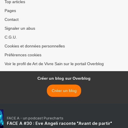
Top articles
Pages
Contact
Signaler un abus
C.G.U.
Cookies et données personnelles
Préférences cookies
Voir le profil de Art de Vivre Sain sur le portail Overblog
Créer un blog sur Overblog
Créer un blog
FACE A - un podcast Purecharts
FACE A #30 : Eve Angeli raconte "Avant de partir"