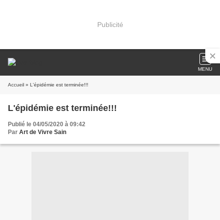
Publicité
MENU
Accueil
» L'épidémie est terminée!!!
L'épidémie est terminée!!!
Publié le 04/05/2020 à 09:42
Par
Art de Vivre Sain