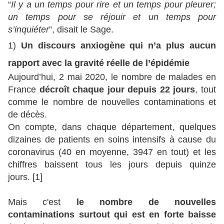
“
Il y a un temps pour rire et un temps pour pleurer;
un temps pour se réjouir et un temps pour
s’inquiéter
”, disait le Sage.
1)
Un discours anxiogène qui n’a plus aucun
rapport avec la gravité réelle de l’épidémie
Aujourd’hui, 2 mai 2020, le nombre de malades en
France
décroît chaque jour depuis 22 jours
, tout
comme le nombre de nouvelles contaminations et
de décès.
On compte, dans chaque département,
quelques
dizaines de patients en soins intensifs
à cause du
coronavirus (40 en moyenne, 3947 en tout) et les
chiffres baissent tous les jours depuis quinze
jours. [1]
Mais c'est
le nombre de nouvelles
contaminations surtout qui est en forte baisse