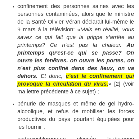
confinement des personnes saines avec les
personnes contaminées, alors que le ministre
de la Santé Olivier Véran déclarait lui-même le
9 mars à la télévision: «
Mais en réalité, vous
savez ce qui fait que la grippe s’arrête au
printemps? Ce n’est pas la chaleur.
Au
printemps qu’est-ce qui se passe? On
ouvre les fenêtres, on ouvre les portes, on
n’est plus confiné dans des lieux, on va
dehors
. Et donc,
c’est le confinement qui
provoque la circulation du virus.
» [2]
(voir
ma lettre précédente à ce sujet) ;
pénurie de masques et même de gel hydro-
alcoolique, et refus de mobiliser les forces
productives du pays pourtant équipées pour
les fournir ;