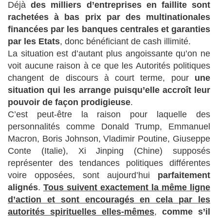
Déjà
des milliers d’entreprises en faillite sont
rachetées à bas prix par des multinationales
financées par les banques centrales et garanties
par les Etats
, donc bénéficiant de cash illimité.
La situation est d’autant plus angoissante qu’on ne
voit aucune raison à ce que les Autorités politiques
changent de discours à court terme, pour
une
situation qui les arrange puisqu’elle accroît leur
pouvoir de façon prodigieuse
.
C’est peut-être la raison pour laquelle des
personnalités comme Donald Trump, Emmanuel
Macron, Boris Johnson, Vladimir Poutine, Giuseppe
Conte (Italie), Xi Jinping (Chine) supposés
représenter des tendances politiques différentes
voire opposées, sont aujourd’hui
parfaitement
alignés
.
Tous suivent exactement la même ligne
d’action et sont encouragés en cela par les
autorités spirituelles elles-mêmes
,
comme s’il