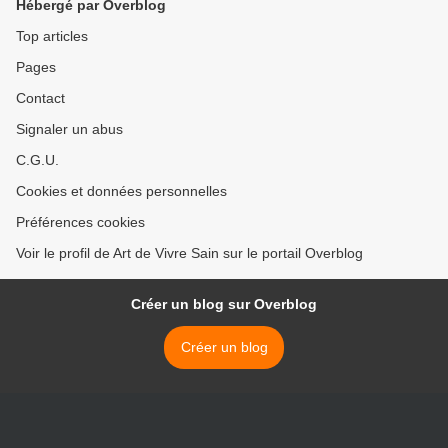
Hébergé par Overblog
Top articles
Pages
Contact
Signaler un abus
C.G.U.
Cookies et données personnelles
Préférences cookies
Voir le profil de Art de Vivre Sain sur le portail Overblog
Créer un blog sur Overblog
Créer un blog