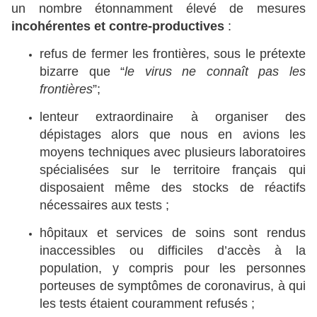
un nombre étonnamment élevé de mesures
incohérentes et contre-productives
:
refus de fermer les frontières, sous le prétexte
bizarre que “
le virus ne connaît pas les
frontières
”;
lenteur extraordinaire à organiser des
dépistages alors que nous en avions les
moyens techniques avec plusieurs laboratoires
spécialisées sur le territoire français qui
disposaient même des stocks de réactifs
nécessaires aux tests ;
hôpitaux et services de soins sont rendus
inaccessibles ou difficiles d’accès à la
population, y compris pour les personnes
porteuses de symptômes de coronavirus, à qui
les tests étaient couramment refusés ;