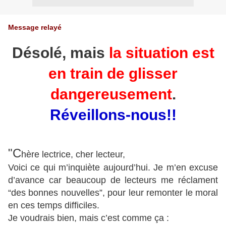
Message relayé
Désolé, mais
la situation est
en train de glisser
dangereusement
.
Réveillons-nous!!
"C
hère lectrice, cher lecteur,
Voici ce qui m’inquiète aujourd’hui. Je m’en excuse
d’avance car beaucoup de lecteurs me réclament
“des bonnes nouvelles”, pour leur remonter le moral
en ces temps difficiles.
Je voudrais bien, mais c’est comme ça :