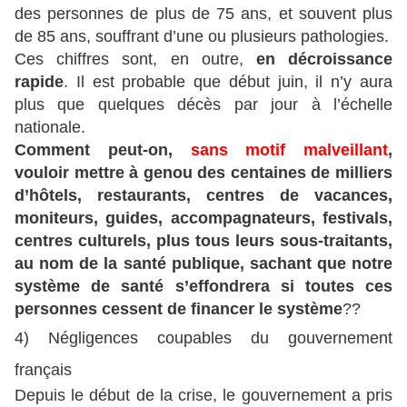
des personnes de plus de 75 ans, et souvent plus
de 85 ans, souffrant d’une ou plusieurs pathologies.
Ces chiffres sont, en outre,
en décroissance
rapide
. Il est probable que début juin, il n’y aura
plus que quelques décès par jour à l’échelle
nationale.
Comment peut-on,
sans motif malveillant
,
vouloir mettre à genou des centaines de milliers
d’hôtels, restaurants, centres de vacances,
moniteurs, guides, accompagnateurs, festivals,
centres culturels, plus tous leurs sous-traitants,
au nom de la santé publique, sachant que notre
système de santé s’effondrera si toutes ces
personnes cessent de financer le système
??
4) Négligences coupables du gouvernement
français
Depuis le début de la crise, le gouvernement a pris