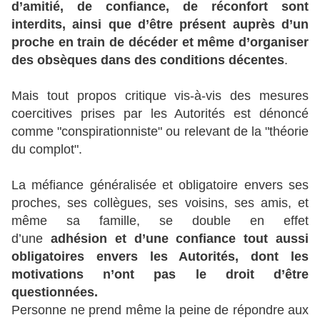
d’amitié, de confiance, de réconfort sont
interdits, ainsi que d’être présent auprès d’un
proche en train de décéder et même d’organiser
des obsèques dans des conditions décentes
.
Mais tout propos critique vis-à-vis des mesures
coercitives prises par les Autorités est dénoncé
comme "conspirationniste" ou relevant de la "théorie
du complot".
La méfiance généralisée et obligatoire envers ses
proches, ses collègues, ses voisins, ses amis, et
même sa famille, se double en effet
d’une
adhésion et d’une confiance tout aussi
obligatoires envers les Autorités, dont les
motivations n’ont pas le droit d’être
questionnées.
Personne ne prend même la peine de répondre aux