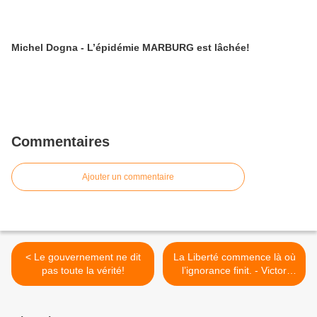
Michel Dogna - L’épidémie MARBURG est lâchée!
Commentaires
Ajouter un commentaire
< Le gouvernement ne dit
La Liberté commence là où
pas toute la vérité!
l’ignorance finit. - Victor
Hugo >