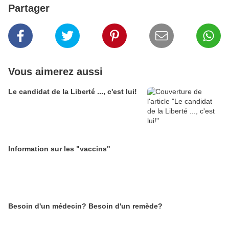
Partager
Vous aimerez aussi
Le candidat de la Liberté ..., c'est lui!
Information sur les "vaccins"
Besoin d'un médecin? Besoin d'un remède?