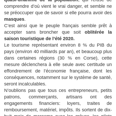
comprendre d’où vient le vrai danger, et semble ne
se préoccuper que de savoir si elle pourra avoir des
masques
.
C’est ainsi que le peuple français semble prêt à
accepter sans broncher que soit
oblitérée la
saison touristique de l’été 2020.
Le tourisme représentant environ 8 % du PIB du
pays (environ 40 milliards par an), et beaucoup plus
dans certaines régions (30 % en Corse), cette
mesure déclenchera à elle seule avec certitude un
effondrement de l’économie française, dont les
conséquences, notamment sur le système de santé,
seront incalculables.
N’oublions pas que tous ces entrepreneurs, petits
patrons, commerçants, artisans ont des
engagements financiers: loyers, traites de
remboursement, matériel, impôts. Ils sortent de dix-