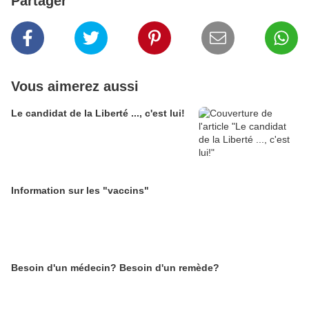
Partager
Vous aimerez aussi
Le candidat de la Liberté ..., c'est lui!
Information sur les "vaccins"
Besoin d'un médecin? Besoin d'un remède?