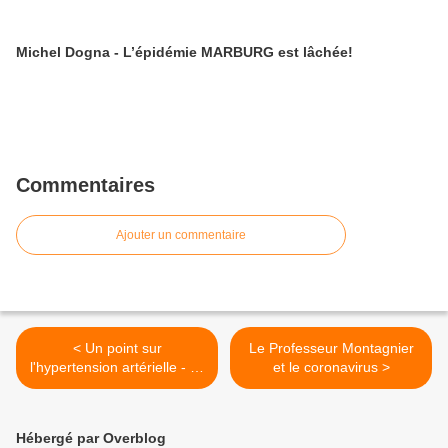
Michel Dogna - L’épidémie MARBURG est lâchée!
Commentaires
Ajouter un commentaire
< Un point sur
Le Professeur Montagnier
l'hypertension artérielle - Dr
et le coronavirus >
Luc Bodin
Hébergé par Overblog