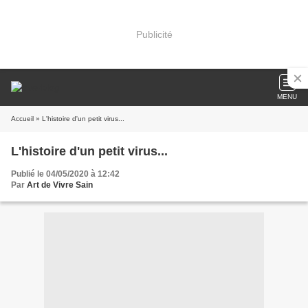
Publicité
MENU
Accueil
» L'histoire d'un petit virus...
L'histoire d'un petit virus...
Publié le 04/05/2020 à 12:42
Par
Art de Vivre Sain