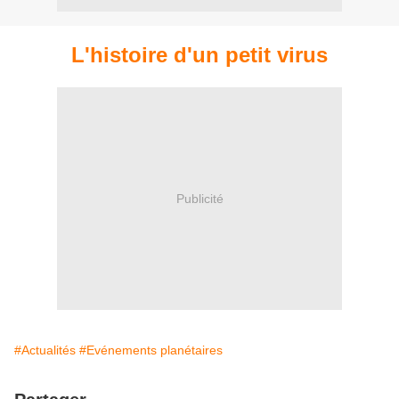
L'histoire d'un petit virus
Publicité
#Actualités
#Evénements planétaires