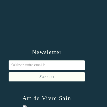
Newsletter
Art de Vivre Sain