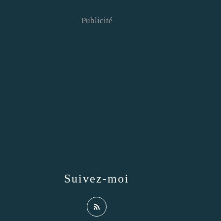
Publicité
Suivez-moi