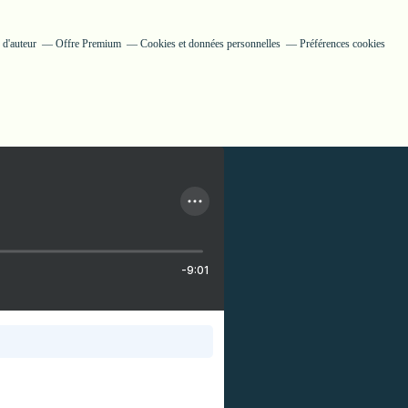
 d'auteur
Offre Premium
Cookies et données personnelles
Préférences cookies
-9:01