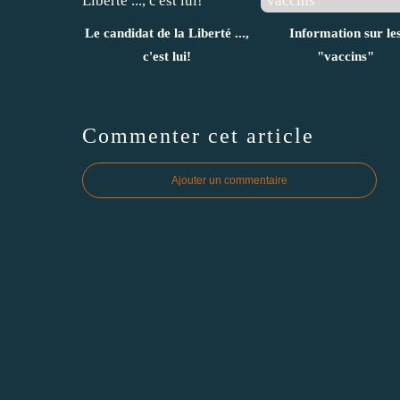
Le candidat de la Liberté ...,
Information sur le
c'est lui!
"vaccins"
Commenter cet article
Ajouter un commentaire