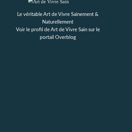
Le véritable Art de Vivre Sainement &
Naturellement
Voir le profil de
Art de Vivre Sain
sur le
portail Overblog