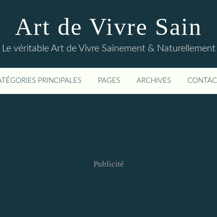
Art de Vivre Sain
Le véritable Art de Vivre Sainement & Naturellement
ATÉGORIES PRINCIPALES
PAGES
ARCHIVES
CONTAC
Publicité