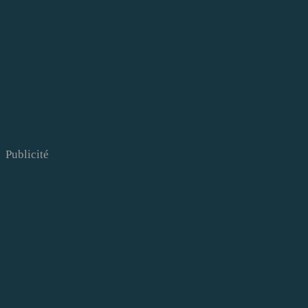
Publicité