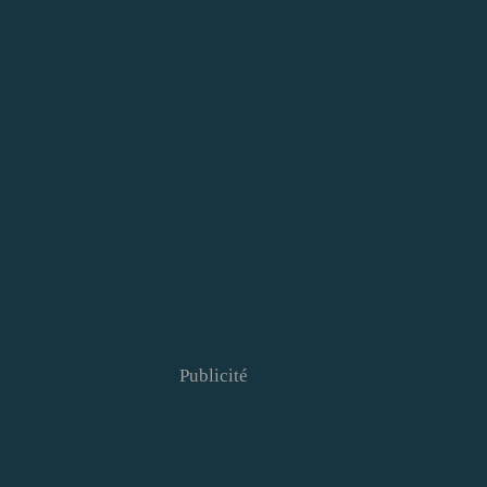
Publicité