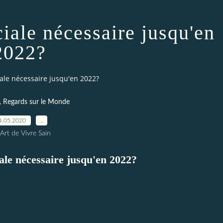
ciale nécessaire jusqu'en
2022?
iale nécessaire jusqu'en 2022?
,
Regards sur le Monde
4.05.2020
…
Art de Vivre Sain
iale nécessaire jusqu'en 2022?