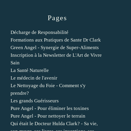
Pages
Décharge de Responsabilité
Formations aux Pratiques de Sante Dr Clark
Green Angel - Synergie de Super-Aliments
Inscription à la Newsletter de L'Art de Vivre
Sain
La Santé Naturelle
Le médecin de l'avenir
Le Nettoyage du Foie - Comment s'y
prendre?
Les grands Guérisseurs
Pure Angel - Pour éliminer les toxines
Pure Angel - Pour nettoyer le terrain
Qui était le Docteur Hulda Clark? - Sa vie,