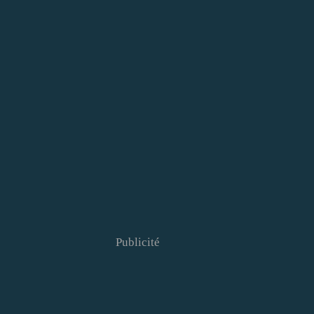
Publicité