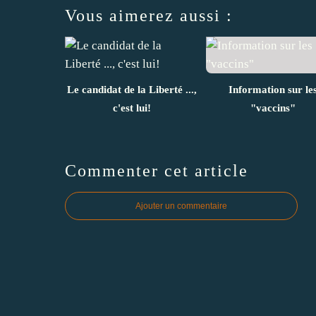
Vous aimerez aussi :
Le candidat de la Liberté ...,
Information sur le
c'est lui!
"vaccins"
Commenter cet article
Ajouter un commentaire