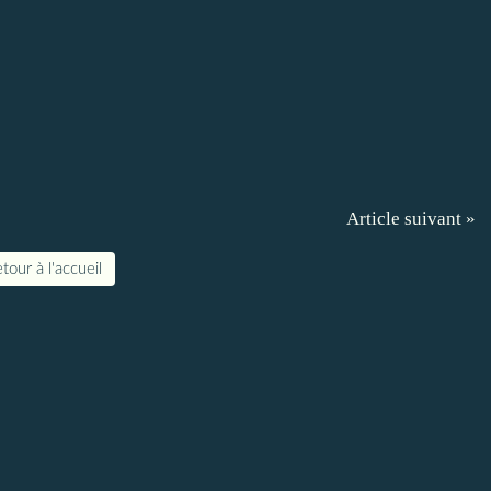
Article suivant »
tour à l'accueil