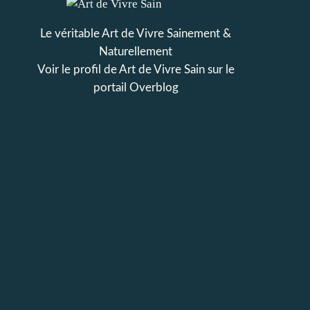
Le véritable Art de Vivre Sainement &
Naturellement
Voir le profil de
Art de Vivre Sain
sur le
portail Overblog