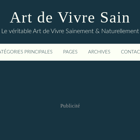
Art de Vivre Sain
Le véritable Art de Vivre Sainement & Naturellement
ATÉGORIES PRINCIPALES
PAGES
ARCHIVES
CONTAC
Publicité