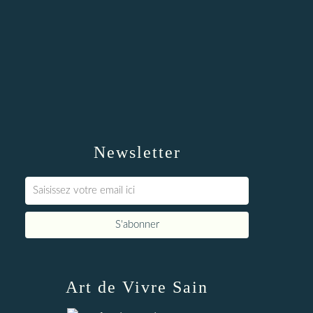
Newsletter
Art de Vivre Sain