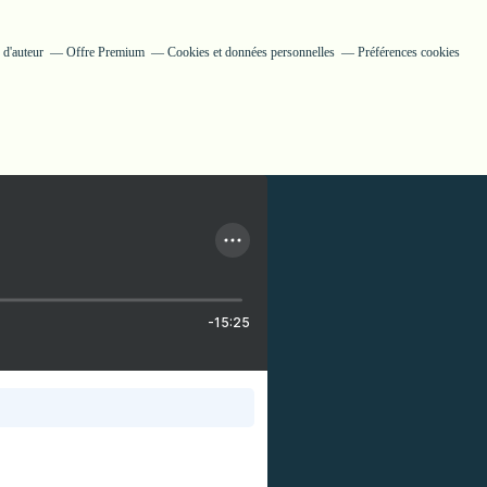
 d'auteur
Offre Premium
Cookies et données personnelles
Préférences cookies
-15:25