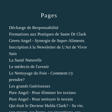
Pages
Décharge de Responsabilité
Formations aux Pratiques de Sante Dr Clark
Green Angel - Synergie de Super-Aliments
Inscription à la Newsletter de L'Art de Vivre
Sain
La Santé Naturelle
Le médecin de l'avenir
Le Nettoyage du Foie - Comment s'y
prendre?
Les grands Guérisseurs
Pure Angel - Pour éliminer les toxines
Pure Angel - Pour nettoyer le terrain
Qui était le Docteur Hulda Clark? - Sa vie,