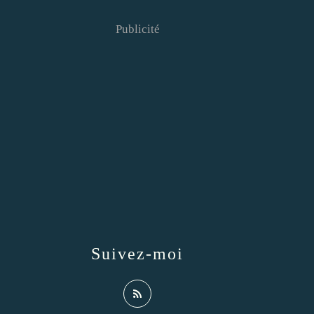
Publicité
Suivez-moi