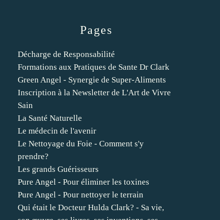
Pages
Décharge de Responsabilité
Formations aux Pratiques de Sante Dr Clark
Green Angel - Synergie de Super-Aliments
Inscription à la Newsletter de L'Art de Vivre
Sain
La Santé Naturelle
Le médecin de l'avenir
Le Nettoyage du Foie - Comment s'y
prendre?
Les grands Guérisseurs
Pure Angel - Pour éliminer les toxines
Pure Angel - Pour nettoyer le terrain
Qui était le Docteur Hulda Clark? - Sa vie,