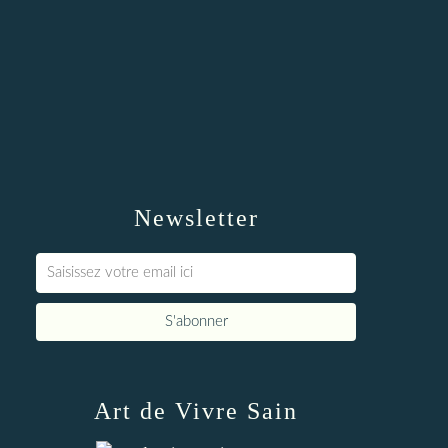
Newsletter
Art de Vivre Sain