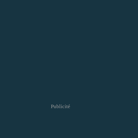
Publicité