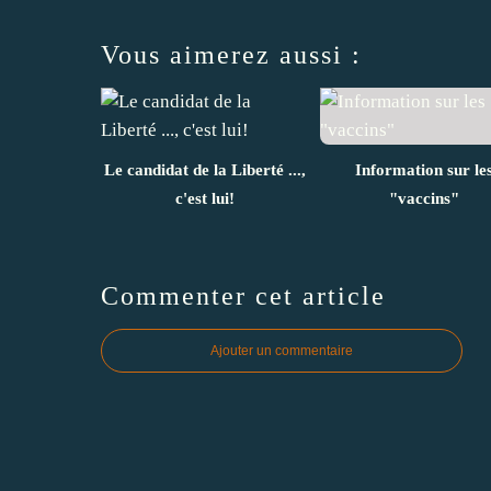
Vous aimerez aussi :
Le candidat de la Liberté ...,
Information sur le
c'est lui!
"vaccins"
Commenter cet article
Ajouter un commentaire