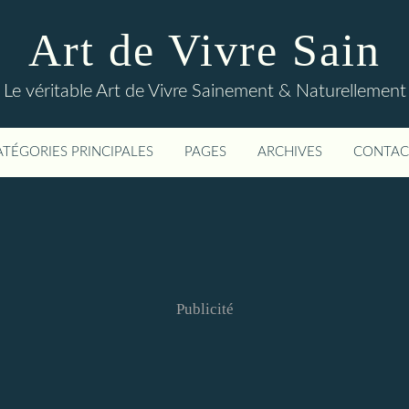
Art de Vivre Sain
Le véritable Art de Vivre Sainement & Naturellement
ATÉGORIES PRINCIPALES
PAGES
ARCHIVES
CONTAC
Publicité