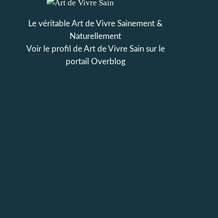
Le véritable Art de Vivre Sainement &
Naturellement
Voir le profil de
Art de Vivre Sain
sur le
portail Overblog