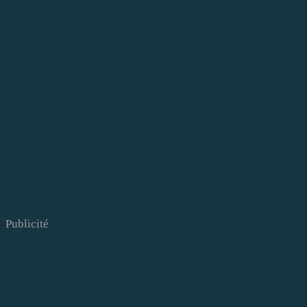
Publicité