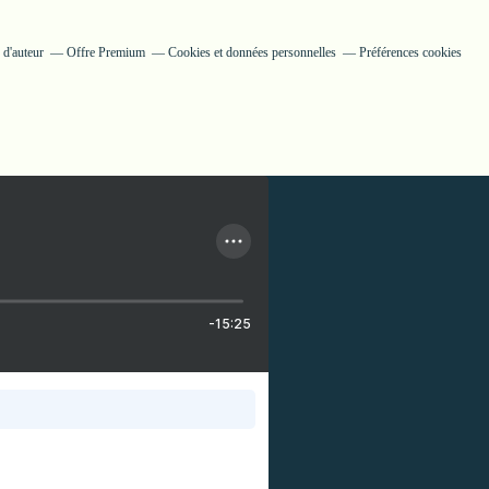
 d'auteur
Offre Premium
Cookies et données personnelles
Préférences cookies
-15:25