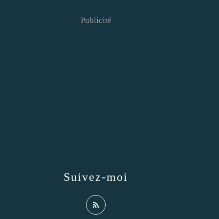
Publicité
Suivez-moi