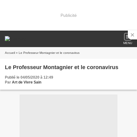
Publicité
MENU
Accueil
» Le Professeur Montagnier et le coronavirus
Le Professeur Montagnier et le coronavirus
Publié le 04/05/2020 à 12:49
Par
Art de Vivre Sain