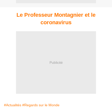
Le Professeur Montagnier et le
coronavirus
Publicité
#Actualités
#Regards sur le Monde