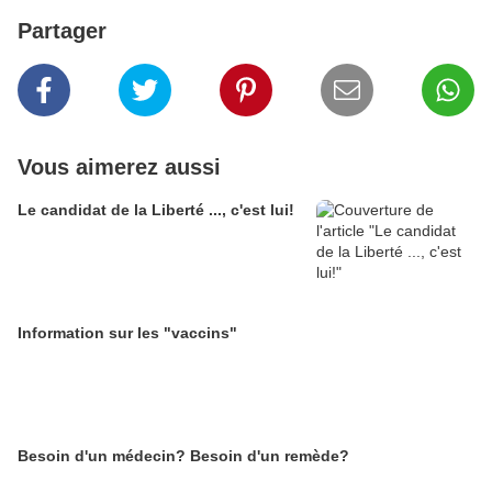
Partager
Vous aimerez aussi
Le candidat de la Liberté ..., c'est lui!
Information sur les "vaccins"
Besoin d'un médecin? Besoin d'un remède?