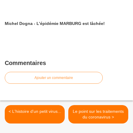
Michel Dogna - L’épidémie MARBURG est lâchée!
Commentaires
Ajouter un commentaire
< L'histoire d'un petit virus...
Le point sur les traitements
du coronavirus >