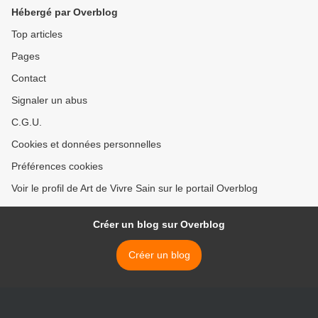
Hébergé par Overblog
Top articles
Pages
Contact
Signaler un abus
C.G.U.
Cookies et données personnelles
Préférences cookies
Voir le profil de Art de Vivre Sain sur le portail Overblog
Créer un blog sur Overblog
Créer un blog