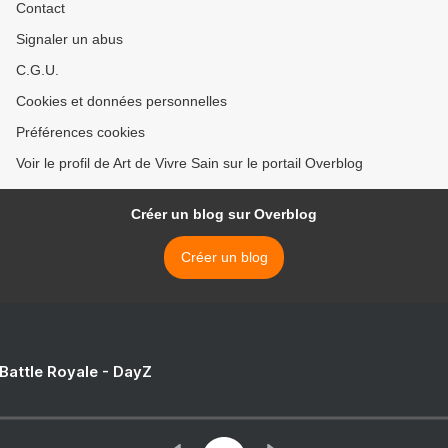
Contact
Signaler un abus
C.G.U.
Cookies et données personnelles
Préférences cookies
Voir le profil de Art de Vivre Sain sur le portail Overblog
Créer un blog sur Overblog
Créer un blog
 Battle Royale - DayZ