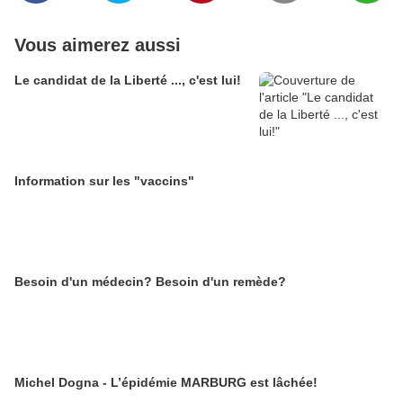
Vous aimerez aussi
Le candidat de la Liberté ..., c'est lui!
Information sur les "vaccins"
Besoin d'un médecin? Besoin d'un remède?
Michel Dogna - L’épidémie MARBURG est lâchée!