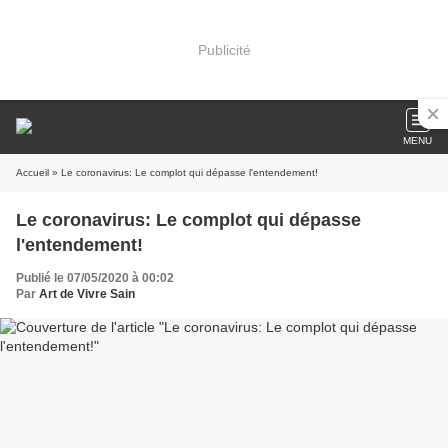
Publicité
MENU
Accueil
» Le coronavirus: Le complot qui dépasse l'entendement!
Le coronavirus: Le complot qui dépasse
l'entendement!
Publié le 07/05/2020 à 00:02
Par
Art de Vivre Sain