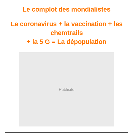
Le complot des mondialistes
Le coronavirus + la vaccination + les
chemtrails
+ la 5 G = La dépopulation
Publicité