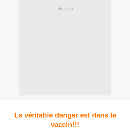
Publicité
Le véritable danger est dans le
vaccin!!!