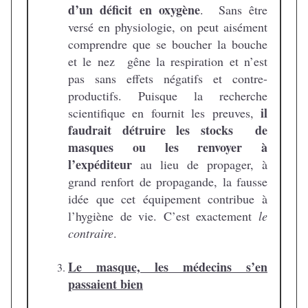
d’un déficit en oxygène
. Sans être
versé en physiologie, on peut aisément
comprendre que se boucher la bouche
et le nez gêne la respiration et n’est
pas sans effets négatifs et contre-
productifs. Puisque la recherche
il
scientifique en fournit les preuves,
faudrait détruire les stocks de
masques ou les renvoyer à
l’expéditeur
au lieu de propager, à
grand renfort de propagande, la fausse
idée que cet équipement contribue à
l’hygiène de vie. C’est exactement
le
contraire
.
Le masque, les médecins s’en
passaient bien