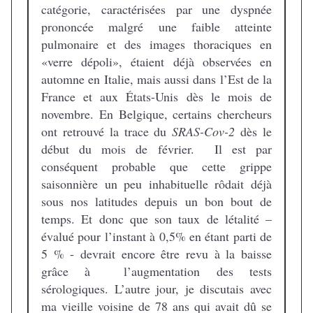
catégorie, caractérisées par une dyspnée
prononcée malgré une faible atteinte
pulmonaire et des images thoraciques en
«verre dépoli», étaient déjà observées en
automne en Italie, mais aussi dans l’Est de la
France et aux États-Unis dès le mois de
novembre. En Belgique, certains chercheurs
ont retrouvé la trace du
SRAS-Cov-2
dès le
début du mois de février. Il est par
conséquent probable que cette grippe
saisonnière un peu inhabituelle rôdait déjà
sous nos latitudes depuis un bon bout de
temps. Et donc que son taux de létalité –
évalué pour l’instant à 0,5% en étant parti de
5 % - devrait encore être revu à la baisse
grâce à l’augmentation des tests
sérologiques. L’autre jour, je discutais avec
ma vieille voisine de 78 ans qui avait dû se