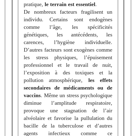
pratique,
le terrain est essentiel
.
De nombreux facteurs fragilisent un
individu. Certains sont endogènes
comme l’âge, les spécificités
génétiques, les antécédents, les
carences, l’hygiène individuelle.
D’autres facteurs sont exogènes comme
les stress physiques, l’épuisement
professionnel et le travail de nuit,
l’exposition à des toxiques et la
pollution atmosphérique,
les effets
secondaires de médicaments ou de
vaccins
. Même un stress psychologique
diminue l’amplitude respiratoire,
provoque une stagnation de l’air
alvéolaire et favorise la pullulation du
bacille de la tuberculose et d’autres
agents infectieux comme ce