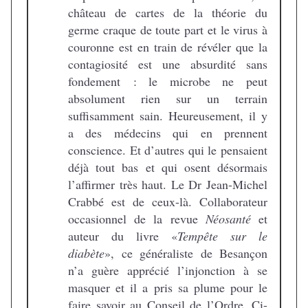
château de cartes de la théorie du
germe craque de toute part et le virus à
couronne est en train de révéler que la
contagiosité est une absurdité sans
fondement : le microbe ne peut
absolument rien sur un terrain
suffisamment sain. Heureusement, il y
a des médecins qui en prennent
conscience. Et d’autres qui le pensaient
déjà tout bas et qui osent désormais
l’affirmer très haut. Le Dr Jean-Michel
Crabbé est de ceux-là. Collaborateur
occasionnel de la revue
Néosanté
et
auteur du livre «
Tempête sur le
diabète
», ce généraliste de Besançon
n’a guère apprécié l’injonction à se
masquer et il a pris sa plume pour le
faire savoir au Conseil de l’Ordre. Ci-