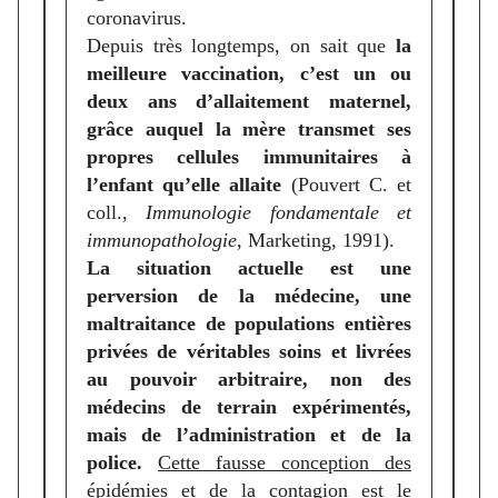
coronavirus.
Depuis très longtemps, on sait que
la
meilleure vaccination, c’est un ou
deux ans d’allaitement maternel,
grâce auquel la mère transmet ses
propres cellules immunitaires à
l’enfant qu’elle allaite
(Pouvert C. et
coll.,
Immunologie fondamentale et
immunopathologie
, Marketing, 1991).
La situation actuelle est une
perversion de la médecine, une
maltraitance de populations entières
privées de véritables soins et livrées
au pouvoir arbitraire, non des
médecins de terrain expérimentés,
mais de l’administration et de la
police.
Cette fausse conception des
épidémies et de la contagion est le