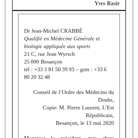
Yves Rasir
Dr Jean-Michel CRABBÉ
Qualifié en Médecine Générale et
biologie appliquée aux sports
21 C, rue Jean Wyrsch
25 000 Besançon
tél : +33 3 81 50 39 93 – gsm : +33 6
80 20 32 48
Conseil de l’Ordre des Médecins du
Doubs,
Copie: M. Pierre Laurent, L’Est
Républicain,
Besançon, le 13 mai 2020