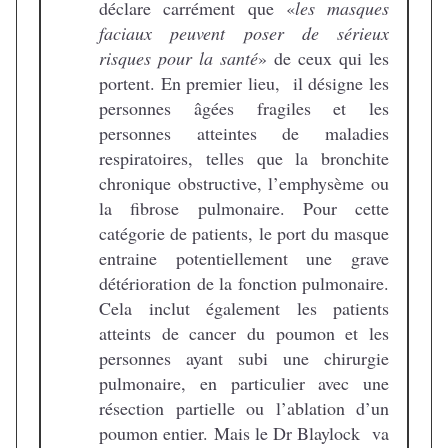
déclare carrément que «
les masques
faciaux peuvent poser de sérieux
risques pour la santé
» de ceux qui les
portent. En premier lieu, il désigne les
personnes âgées fragiles et les
personnes atteintes de maladies
respiratoires, telles que la bronchite
chronique obstructive, l’emphysème ou
la fibrose pulmonaire. Pour cette
catégorie de patients, le port du masque
entraine potentiellement une grave
détérioration de la fonction pulmonaire.
Cela inclut également les patients
atteints de cancer du poumon et les
personnes ayant subi une chirurgie
pulmonaire, en particulier avec une
résection partielle ou l’ablation d’un
poumon entier. Mais le Dr Blaylock va