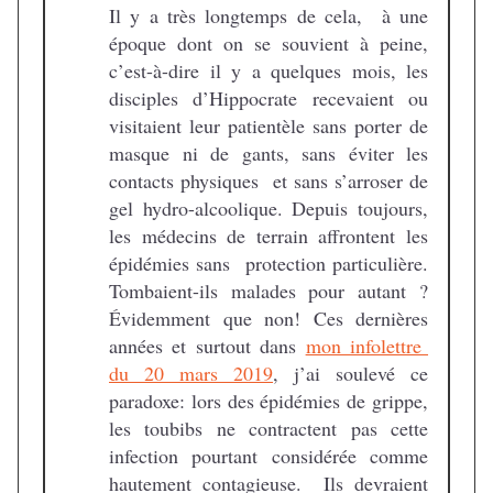
Il y a très longtemps de cela, à une
époque dont on se souvient à peine,
c’est-à-dire il y a quelques mois, les
disciples d’Hippocrate recevaient ou
visitaient leur patientèle sans porter de
masque ni de gants, sans éviter les
contacts physiques et sans s’arroser de
gel hydro-alcoolique. Depuis toujours,
les médecins de terrain affrontent les
épidémies sans protection particulière.
Tombaient-ils malades pour autant ?
Évidemment que non! Ces dernières
années et surtout dans
mon infolettre
du 20 mars 2019
, j’ai soulevé ce
paradoxe: lors des épidémies de grippe,
les toubibs ne contractent pas cette
infection pourtant considérée comme
hautement contagieuse. Ils devraient