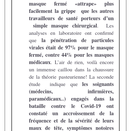
masque fermé «attrape» plus
facilement la grippe que les autres
travailleurs de santé porteurs d’un
simple masque chirurgical
. Les
analyses en laboratoire ont confirmé
la pénétration de particules
que
virales était de 97% pour le masque
fermé, contre 44% pour les masques
médicaux
. L’air de rien, voilà encore
un immense caillou dans la chaussure
de la théorie pasteurienne! La seconde
les soignants
étude indique que
(médecins, infirmières,
paramédicaux..) engagés dans la
bataille contre le Covid-19 ont
constaté un accroissement de la
fréquence et de la sévérité de leurs
maux de tête, symptômes notoires