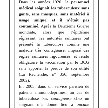
Dans les années 1920,
le personnel
médical soignait les tuberculeux sans
gants, sans masques, sans matériel à
usage unique, et il n’était pas
contaminé
. Après la Deuxième Guerre
mondiale, alors que l’épidémie
régressait, les autorités sanitaires ont
présenté la tuberculose comme une
maladie très contagieuse, imposé des
règles sanitaires rigoureuses, et rendu
obligatoire la vaccination par le BCG
sans apporter la preuve de son utilité
(La Recherche, n° 356, septembre
2002).
En 2003, dans un service parisien de
patients immunodéprimés, un cas de
tuberculose
très contagieuse
chez un
soignant n’a donné lieu à
aucune