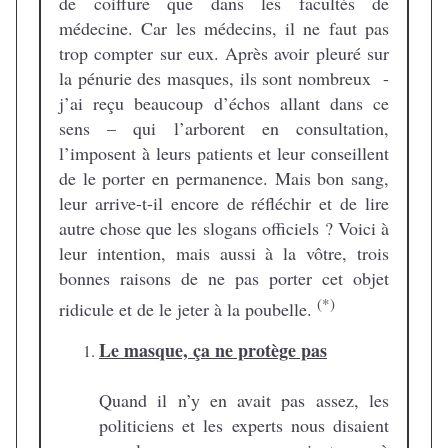
de coiffure que dans les facultés de
médecine. Car les médecins, il ne faut pas
trop compter sur eux. Après avoir pleuré sur
la pénurie des masques, ils sont nombreux -
j’ai reçu beaucoup d’échos allant dans ce
sens – qui l’arborent en consultation,
l’imposent à leurs patients et leur conseillent
de le porter en permanence. Mais bon sang,
leur arrive-t-il encore de réfléchir et de lire
autre chose que les slogans officiels ? Voici à
leur intention, mais aussi à la vôtre, trois
bonnes raisons de ne pas porter cet objet
(*)
ridicule et de le jeter à la poubelle.
Le masque, ça ne protège pas
Quand il n’y en avait pas assez, les
politiciens et les experts nous disaient