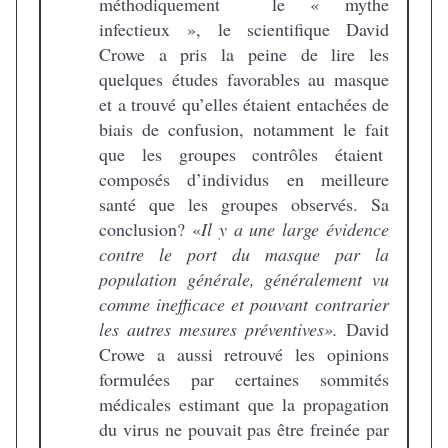
méthodiquement le « mythe
infectieux », le scientifique David
Crowe a pris la peine de lire les
quelques études favorables au masque
et a trouvé qu’elles étaient entachées de
biais de confusion, notamment le fait
que les groupes contrôles étaient
composés d’individus en meilleure
santé que les groupes observés. Sa
conclusion? «
Il y a une large évidence
contre le port du masque par la
population générale, généralement vu
comme inefficace et pouvant contrarier
les autres mesures préventives».
David
Crowe a aussi retrouvé les opinions
formulées par certaines sommités
médicales estimant que la propagation
du virus ne pouvait pas être freinée par