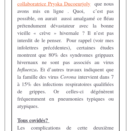
collaboratrice Pryska Ducoeurjoly
que nous
avons mis en ligne . Quoi, c’est pas
possible, on aurait aussi amalgamé ce fléau
prétendument dévastateur avec la bonne
vieille « crève » hivernale ? Il n’est pas
interdit de le penser. Pour rappel (voir mes
infolettres précédentes), certaines études
montrent que 80% des syndromes grippaux
hivernaux ne sont pas associés au virus
.
Influenza
Et d’autres travaux indiquent que
la famille des virus
Corona
intervient dans 7
à 15% des infections respiratoires qualifiées
de grippes. Or celles-ci dégénèrent
fréquemment en pneumonies typiques ou
atypiques.
Tous covidés?
Les complications de cette deuxième