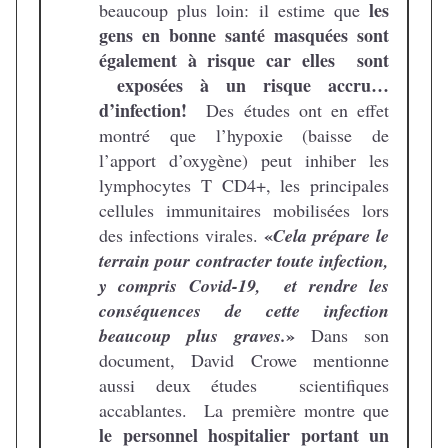
les
beaucoup plus loin: il estime que
gens en bonne santé masquées sont
également à risque car elles sont
exposées à un risque accru…
d’infection!
Des études ont en effet
montré que l’hypoxie (baisse de
l’apport d’oxygène) peut inhiber les
lymphocytes T CD4+, les principales
cellules immunitaires mobilisées lors
«
des infections virales.
Cela prépare le
terrain pour contracter toute infection,
y compris Covid-19, et rendre les
conséquences de cette infection
»
beaucoup plus graves.
Dans son
document, David Crowe mentionne
aussi deux études scientifiques
accablantes. La première montre que
le personnel hospitalier portant un