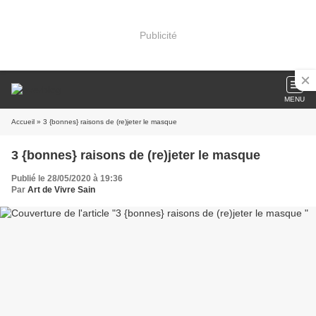
Publicité
MENU
Accueil
» 3 {bonnes} raisons de (re)jeter le masque
3 {bonnes} raisons de (re)jeter le masque
Publié le 28/05/2020 à 19:36
Par
Art de Vivre Sain