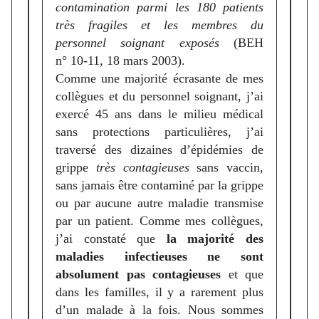
contamination parmi les 180 patients
très fragiles et les membres du
personnel soignant exposés
(BEH
n° 10-11, 18 mars 2003).
Comme une majorité écrasante de mes
collègues et du personnel soignant, j’ai
exercé 45 ans dans le milieu médical
sans protections particulières, j’ai
traversé des dizaines d’épidémies de
grippe
très contagieuses
sans vaccin,
sans jamais être contaminé par la grippe
ou par aucune autre maladie transmise
par un patient. Comme mes collègues,
j’ai constaté que
la majorité des
maladies infectieuses ne sont
absolument pas contagieuses
et que
dans les familles, il y a rarement plus
d’un malade à la fois. Nous sommes