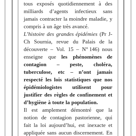
tous exposés quotidiennement à des
milliards d’agents infectieux sans
jamais contracter la moindre maladie, y
compris à un âge très avancé.
L’histoire des grandes épidémies
(Pr J-
Ch Sournia, revue du Palais de la
découverte – Vol. 15 – N° 146) nous
enseigne que
les phénomènes de
contagion – peste, choléra,
tuberculose, etc – n’ont jamais
respecté les lois statistiques que nos
épidémiologistes utilisent pour
justifier des règles de confinement et
d’hygiène à toute la population.
Il est amplement démontré que la
notion de contagion pastorienne, qui
fait la loi aujourd’hui, est inexacte et
appliquée sans aucun discernement. En