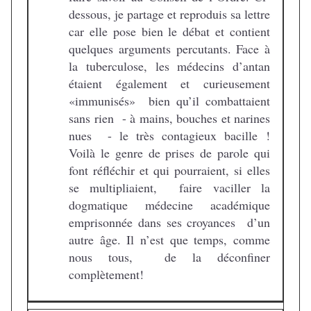
dessous, je partage et reproduis sa lettre
car elle pose bien le débat et contient
quelques arguments percutants. Face à
la tuberculose, les médecins d’antan
étaient également et curieusement
«immunisés» bien qu’il combattaient
sans rien - à mains, bouches et narines
nues - le très contagieux bacille !
Voilà le genre de prises de parole qui
font réfléchir et qui pourraient, si elles
se multipliaient, faire vaciller la
dogmatique médecine académique
emprisonnée dans ses croyances d’un
autre âge. Il n’est que temps, comme
nous tous, de la déconfiner
complètement!