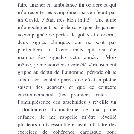
faire amener en ambulance fin octobre et qui
m’a raconté ses symptômes: si ce n’était pas
un Covid, c’était très bien imité! Une amie
m’a également parlé de sa grippe de janvier
accompagnée de pertes de goûts et d’odorat,
deux signes cliniques qui ne sont pas
particuliers au Covid mais qui ont été
maintes fois signalés cette année. Moi-
même, je me souviens avoir été sérieusement
grippé au début de l’automne, période où je
suis assez sensible parce que c’est la pleine
saison des acariens et que ce contexte
environnemental (les premiers froids +
l’omniprésence des arachnides ) réveille un
douloureux traumatisme de ma prime
enfance. Je me rappelle m’être réveillé
plusieurs nuits essoufflé et avoir dû faire des
exercices de cohérence cardiaque pour