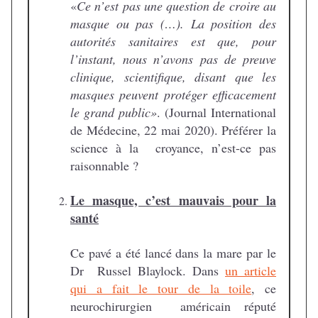
«
Ce n’est pas une question de croire au
masque ou pas (…). La position des
autorités sanitaires est que, pour
l’instant, nous n’avons pas de preuve
clinique, scientifique, disant que les
masques peuvent protéger efficacement
le grand public»
. (Journal International
de Médecine, 22 mai 2020). Préférer la
science à la croyance, n’est-ce pas
raisonnable ?
Le masque, c’est mauvais pour la
santé
Ce pavé a été lancé dans la mare par le
Dr Russel Blaylock. Dans
un article
qui a fait le tour de la toile
, ce
neurochirurgien américain réputé