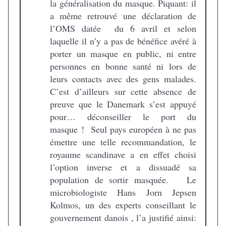
la généralisation du masque. Piquant: il
a même retrouvé une déclaration de
l’OMS datée du 6 avril et selon
laquelle il n’y a pas de bénéfice avéré à
porter un masque en public, ni entre
personnes en bonne santé ni lors de
leurs contacts avec des gens malades.
C’est d’ailleurs sur cette absence de
preuve que le Danemark s’est appuyé
pour… déconseiller le port du
masque ! Seul pays européen à ne pas
émettre une telle recommandation, le
royaume scandinave a en effet choisi
l’option inverse et a dissuadé sa
population de sortir masquée. Le
microbiologiste Hans Jorn Jepsen
Kolmos, un des experts conseillant le
gouvernement danois , l’a justifié ainsi: