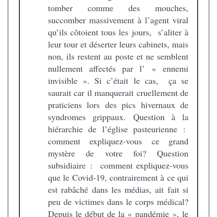
tomber comme des mouches,
succomber massivement à l’agent viral
qu’ils côtoient tous les jours, s’aliter à
leur tour et déserter leurs cabinets, mais
non, ils restent au poste et ne semblent
nullement affectés par l’ « ennemi
invisible ». Si c’était le cas, ça se
saurait car il manquerait cruellement de
praticiens lors des pics hivernaux de
syndromes grippaux. Question à la
hiérarchie de l’église pasteurienne :
comment expliquez-vous ce grand
mystère de votre foi? Question
subsidiaire : comment expliquez-vous
que le Covid-19, contrairement à ce qui
est rabâché dans les médias, ait fait si
peu de victimes dans le corps médical?
Depuis le début de la « pandémie », le