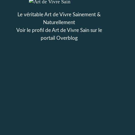
Le véritable Art de Vivre Sainement &
Naturellement
Voir le profil de
Art de Vivre Sain
sur le
portail Overblog