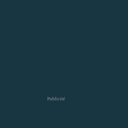
Publicité