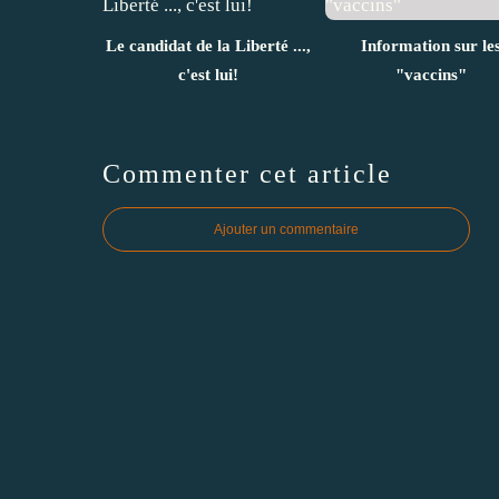
Le candidat de la Liberté ...,
Information sur le
c'est lui!
"vaccins"
Commenter cet article
Ajouter un commentaire