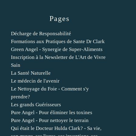
Pages
Décharge de Responsabilité
Formations aux Pratiques de Sante Dr Clark
Green Angel - Synergie de Super-Aliments
Inscription à la Newsletter de L'Art de Vivre
Sain
La Santé Naturelle
Le médecin de l'avenir
Le Nettoyage du Foie - Comment s'y
prendre?
Les grands Guérisseurs
Pure Angel - Pour éliminer les toxines
Pure Angel - Pour nettoyer le terrain
Qui était le Docteur Hulda Clark? - Sa vie,