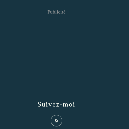
Publicité
Suivez-moi