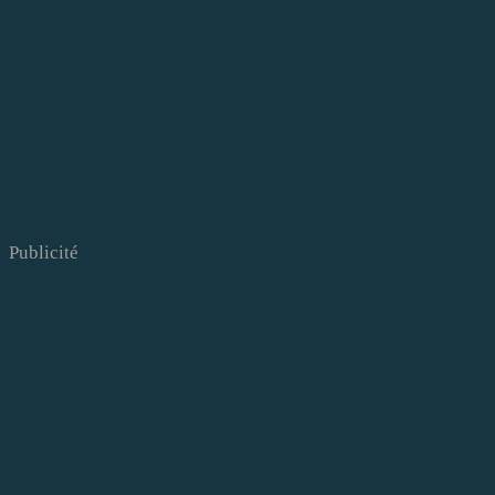
Publicité