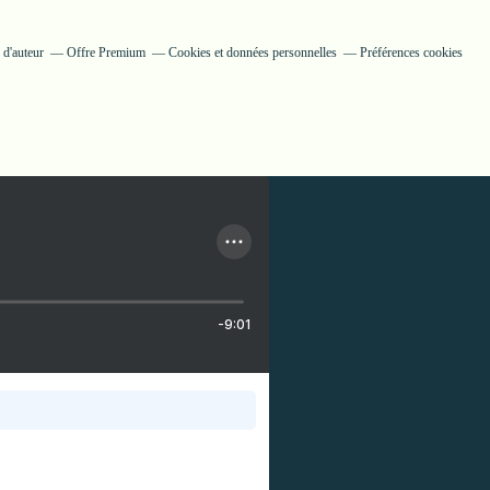
 d'auteur
Offre Premium
Cookies et données personnelles
Préférences cookies
-9:01