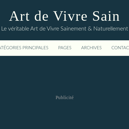
Art de Vivre Sain
Le véritable Art de Vivre Sainement & Naturellement
ATÉGORIES PRINCIPALES
PAGES
ARCHIVES
CONTAC
Publicité