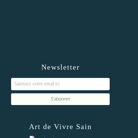
Newsletter
Art de Vivre Sain