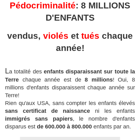
Pédocriminalité
: 8 MILLIONS
D'ENFANTS
vendus,
violés
et
tués
chaque
année!
L
a totalité des
enfants disparaissant sur toute la
Terre
chaque année est de
8 millions
! Oui, 8
millions d'enfants disparaissent chaque année sur
Terre!
Rien qu'aux USA, sans compter les enfants élevés
sans certificat de naissance
ni les enfants
immigrés sans papiers
, le nombre d'enfants
disparus est
de 600.000 à 800.000
enfants par an.