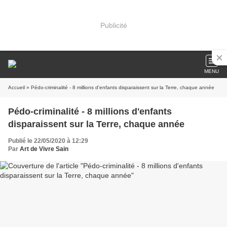
Publicité
MENU
Accueil
» Pédo-criminalité - 8 millions d'enfants disparaissent sur la Terre, chaque année
Pédo-criminalité - 8 millions d'enfants
disparaissent sur la Terre, chaque année
Publié le 22/05/2020 à 12:29
Par
Art de Vivre Sain