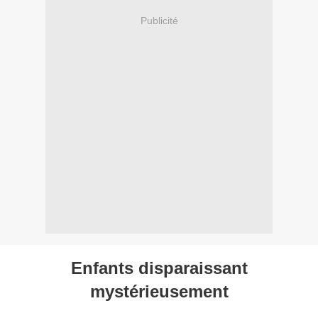
Publicité
Enfants disparaissant
mystérieusement