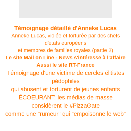
Témoignage détaillé d'Anneke Lucas
Anneke Lucas, violée et torturée par des chefs
d'états européens
et membres de familles royales (partie 2)
Le site Mail on Line - News s'intéresse à l'affaire
Aussi le site RT-France
Témoignage d'une victime de cercles élitistes
pédophiles
qui abusent et torturent de jeunes enfants
ÉCOEURANT: les médias de masse
considèrent le #PizzaGate
comme une "rumeur" qui "empoisonne le web"