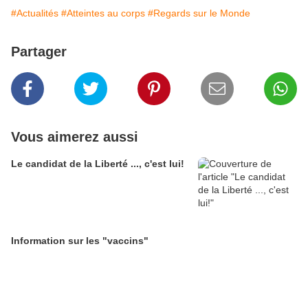
#Actualités
#Atteintes au corps
#Regards sur le Monde
Partager
Vous aimerez aussi
Le candidat de la Liberté ..., c'est lui!
Information sur les "vaccins"