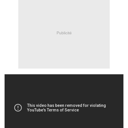
Publicité