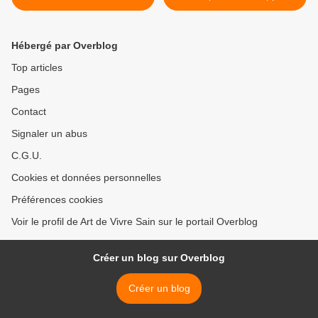
témoigne
Hébergé par Overblog
Top articles
Pages
Contact
Signaler un abus
C.G.U.
Cookies et données personnelles
Préférences cookies
Voir le profil de Art de Vivre Sain sur le portail Overblog
Créer un blog sur Overblog
Créer un blog