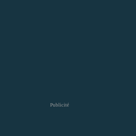
Publicité