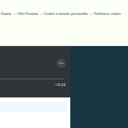
 d'auteur
Offre Premium
Cookies et données personnelles
Préférences cookies
-15:25