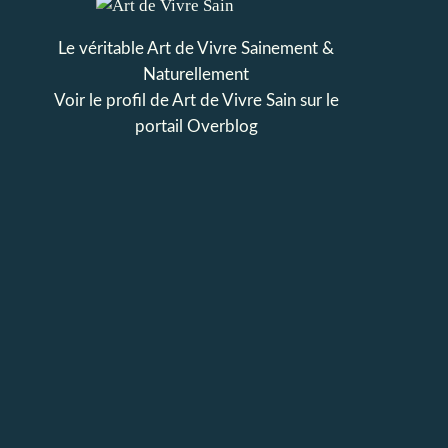
Le véritable Art de Vivre Sainement &
Naturellement
Voir le profil de
Art de Vivre Sain
sur le
portail Overblog