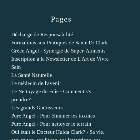
Pages
Décharge de Responsabilité
Formations aux Pratiques de Sante Dr Clark
Green Angel - Synergie de Super-Aliments
Inscription à la Newsletter de L'Art de Vivre
Sain
La Santé Naturelle
Le médecin de l'avenir
Le Nettoyage du Foie - Comment s'y
prendre?
Les grands Guérisseurs
Pure Angel - Pour éliminer les toxines
Pure Angel - Pour nettoyer le terrain
Qui était le Docteur Hulda Clark? - Sa vie,