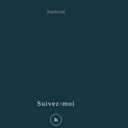
Publicité
Suivez-moi