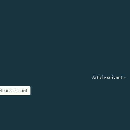
Article suivant »
tour à l'accueil