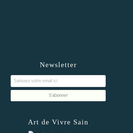
Newsletter
Art de Vivre Sain