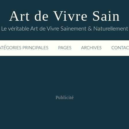
Art de Vivre Sain
Le véritable Art de Vivre Sainement & Naturellement
ATÉGORIES PRINCIPALES
PAGES
ARCHIVES
CONTAC
Publicité