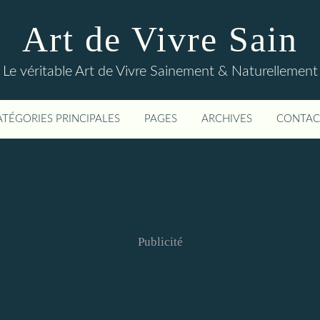
Art de Vivre Sain
Le véritable Art de Vivre Sainement & Naturellement
ATÉGORIES PRINCIPALES
PAGES
ARCHIVES
CONTAC
Publicité