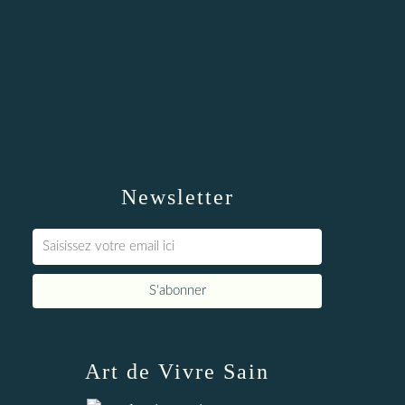
Newsletter
Art de Vivre Sain