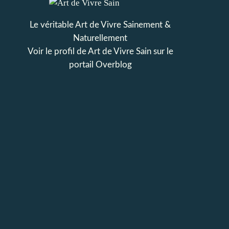
Le véritable Art de Vivre Sainement &
Naturellement
Voir le profil de
Art de Vivre Sain
sur le
portail Overblog