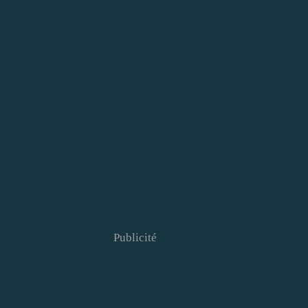
Publicité