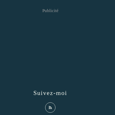
Publicité
Suivez-moi