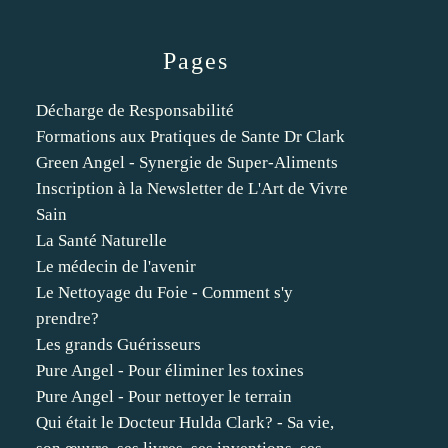
Pages
Décharge de Responsabilité
Formations aux Pratiques de Sante Dr Clark
Green Angel - Synergie de Super-Aliments
Inscription à la Newsletter de L'Art de Vivre
Sain
La Santé Naturelle
Le médecin de l'avenir
Le Nettoyage du Foie - Comment s'y
prendre?
Les grands Guérisseurs
Pure Angel - Pour éliminer les toxines
Pure Angel - Pour nettoyer le terrain
Qui était le Docteur Hulda Clark? - Sa vie,