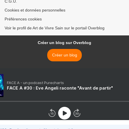
C.G.U.
Cookies et données personnelles
Préférences cookies
Voir le profil de Art de Vivre Sain sur le portail Overblog
Créer un blog sur Overblog
Créer un blog
FACE A - un podcast Purecharts
FACE A #30 : Eve Angeli raconte "Avant de partir"