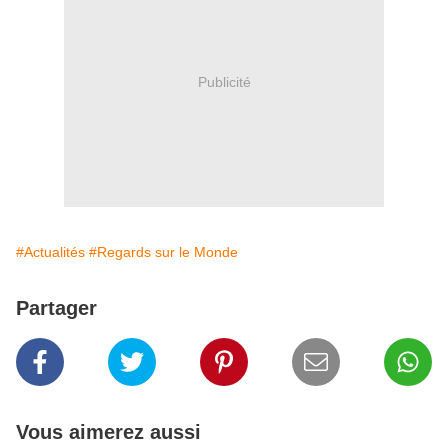
Publicité
#Actualités
#Regards sur le Monde
Partager
Vous aimerez aussi