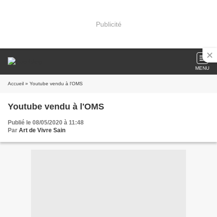
Publicité
MENU
Accueil
» Youtube vendu à l'OMS
Youtube vendu à l'OMS
Publié le 08/05/2020 à 11:48
Par
Art de Vivre Sain