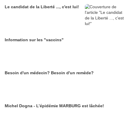
Le candidat de la Liberté ..., c'est lui!
Information sur les "vaccins"
Besoin d'un médecin? Besoin d'un remède?
Michel Dogna - L’épidémie MARBURG est lâchée!