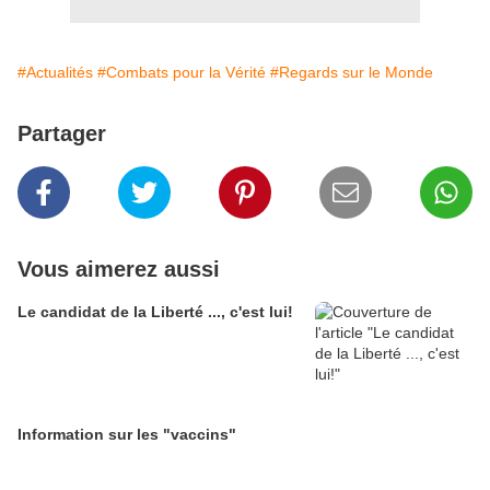
#Actualités
#Combats pour la Vérité
#Regards sur le Monde
Partager
Vous aimerez aussi
Le candidat de la Liberté ..., c'est lui!
Information sur les "vaccins"