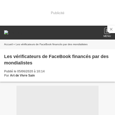
Publicité
MENU
Accueil
» Les vérificateurs de FaceBook financés par des mondialistes
Les vérificateurs de FaceBook financés par des
mondialistes
Publié le 05/06/2020 à 10:14
Par
Art de Vivre Sain