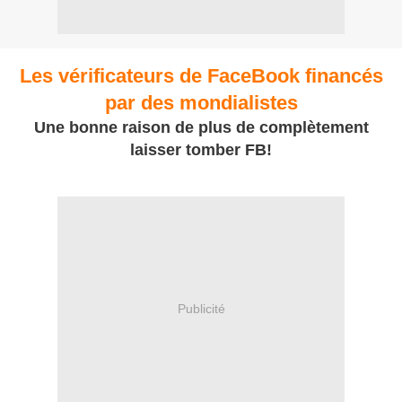
Les vérificateurs de FaceBook financés
par des mondialistes
Une bonne raison de plus de complètement
laisser tomber FB!
Publicité