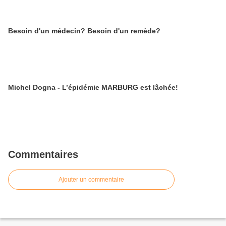
Besoin d'un médecin? Besoin d'un remède?
Michel Dogna - L’épidémie MARBURG est lâchée!
Commentaires
Ajouter un commentaire