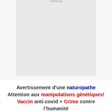
Publicité
Avertissement d'une
naturopathe
Attention aux
manipulations génétiques
!
Vaccin
anti-covid =
Crime
contre
l'humanité