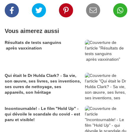
Vous aimerez aussi
Résultats de tests sanguins
après vaxxination
Qui était le Dr Hulda Clark? - Sa vie,
son œuvre, ses livres, ses inventions,
ses cures de nettoyage, ses
appareils, son héritage
Incontournable! - Le film "Hold Up" -
qui dévoile le scandale du covid - est
paru et visible!