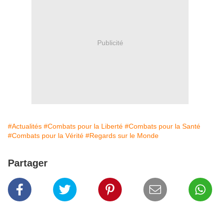
Publicité
#Actualités
#Combats pour la Liberté
#Combats pour la Santé
#Combats pour la Vérité
#Regards sur le Monde
Partager