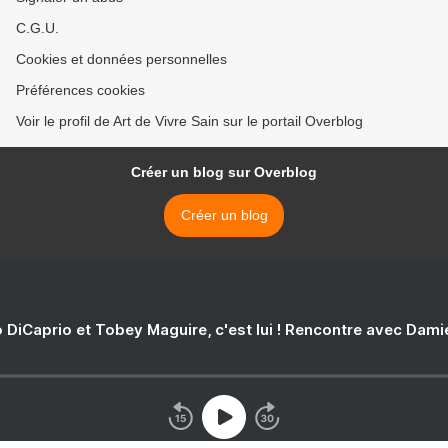
C.G.U.
Cookies et données personnelles
Préférences cookies
Voir le profil de Art de Vivre Sain sur le portail Overblog
Créer un blog sur Overblog
Créer un blog
 DiCaprio et Tobey Maguire, c'est lui ! Rencontre avec Dam