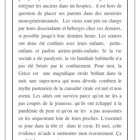
reléguer les anciens dans un hospice, il est hors de
question de placer ses parents dans des mouroirs
monogénérationnels. Les vieux sont pris en charge
par leurs descendants et hébergés chez ces derniers,
si possible jusqu’à leur dernière heure. Les seniors
ont donc été confinés avec leurs enfants, petits-
enfants et parfois arrière-petits-enfants. Si la vie
sociale a été paralysée, la vie familiale habituelle n’a
pas été brisée par le confinement. Pour moi, la
Grèce est une magnifique étoile brillant dans la
nuit, une super-nova qui nous dévoile combien le
mythe pasteurien de la causalité virale est nul et non
avenu. Les aînés ont survécu parce qu’on ne les a
pas coupés de la jeunesse, qu’ils ont échappé à la
pandémie de peur et qu’on ne les a pas assassinés
en les séquestrant loin de leurs proches. L’essentiel
se joue dans la tête et dans le cœur. Et moi, cette
évidence m’aide à surmonter mon écœurement. Ça