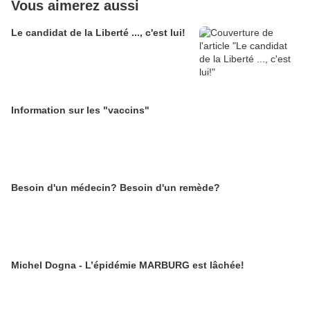
Vous aimerez aussi
Le candidat de la Liberté ..., c'est lui!
Information sur les "vaccins"
Besoin d'un médecin? Besoin d'un remède?
Michel Dogna - L’épidémie MARBURG est lâchée!