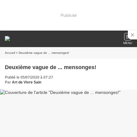
Publicité
MENU
Accueil
» Deuxième vague de ... mensonges!
Deuxième vague de ... mensonges!
Publié le 05/07/2020 à 07:27
Par
Art de Vivre Sain