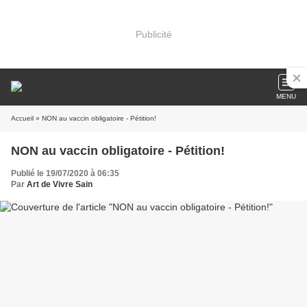
Publicité
MENU
Accueil
» NON au vaccin obligatoire - Pétition!
NON au vaccin obligatoire - Pétition!
Publié le 19/07/2020 à 06:35
Par
Art de Vivre Sain