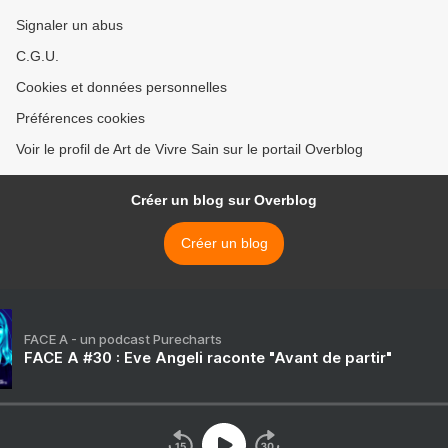
Signaler un abus
C.G.U.
Cookies et données personnelles
Préférences cookies
Voir le profil de Art de Vivre Sain sur le portail Overblog
Créer un blog sur Overblog
Créer un blog
FACE A - un podcast Purecharts
FACE A #30 : Eve Angeli raconte "Avant de partir"