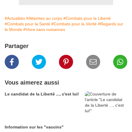
#Actualités
#Atteintes au corps
#Combats pour la Liberté
#Combats pour la Santé
#Combats pour la Vérité
#Regards sur
le Monde
#Vivre sans nuisances
Partager
Vous aimerez aussi
Le candidat de la Liberté ..., c'est lui!
Information sur les "vaccins"