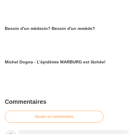
Besoin d'un médecin? Besoin d'un remède?
Michel Dogna - L’épidémie MARBURG est lâchée!
Commentaires
Ajouter un commentaire