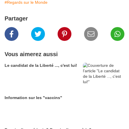
#Regards sur le Monde
Partager
Vous aimerez aussi
Le candidat de la Liberté ..., c'est lui!
Information sur les "vaccins"