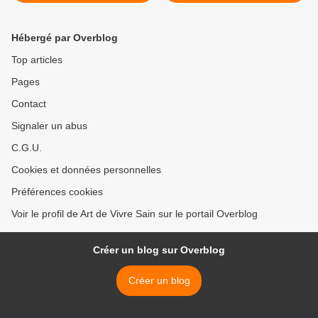
santé
Hébergé par Overblog
Top articles
Pages
Contact
Signaler un abus
C.G.U.
Cookies et données personnelles
Préférences cookies
Voir le profil de Art de Vivre Sain sur le portail Overblog
Créer un blog sur Overblog
Créer un blog