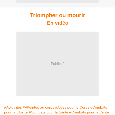
Triompher ou mourir
En vidéo
Publicité
#Actualités
#Atteintes au corps
#Aides pour le Corps
#Combats
pour la Liberté
#Combats pour la Santé
#Combats pour la Vérité