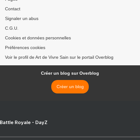
Contact
Signaler un abus
C.G.U.
Cookies et données personnelles
Préférences cookies
Voir le profil de Art de Vivre Sain sur le portail Overblog
Créer un blog sur Overblog
Créer un blog
 Battle Royale - DayZ