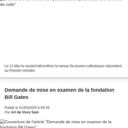
Le 11 Mai ils veulent déconfiner la messe De jeunes catholiques répondent
au Premier ministre
Demande de mise en examen de la fondation
Bill Gates
Publié le 01/05/2020 à 09:35
Par
Art de Vivre Sain