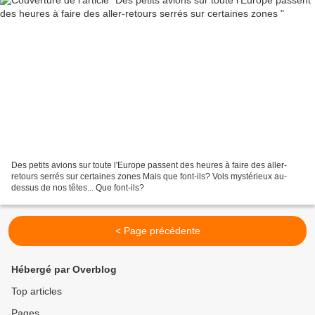
Des petits avions sur toute l'Europe passent des heures à faire des aller-
retours serrés sur certaines zones Mais que font-ils? Vols mystérieux au-
dessus de nos têtes... Que font-ils?
< Page précédente
Hébergé par Overblog
Top articles
Pages