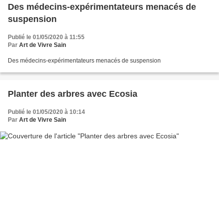
Des médecins-expérimentateurs menacés de
suspension
Publié le 01/05/2020 à 11:55
Par
Art de Vivre Sain
Des médecins-expérimentateurs menacés de suspension
Planter des arbres avec Ecosia
Publié le 01/05/2020 à 10:14
Par
Art de Vivre Sain