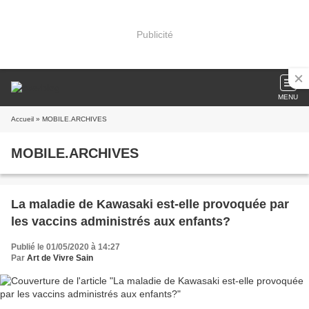
Publicité
MENU
Accueil
» MOBILE.ARCHIVES
MOBILE.ARCHIVES
La maladie de Kawasaki est-elle provoquée par
les vaccins administrés aux enfants?
Publié le 01/05/2020 à 14:27
Par
Art de Vivre Sain