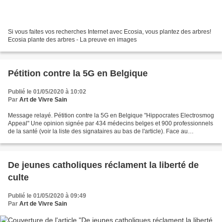
Si vous faites vos recherches Internet avec Ecosia, vous plantez des arbres!
Ecosia plante des arbres - La preuve en images
Pétition contre la 5G en Belgique
Publié le 01/05/2020 à 10:02
Par
Art de Vivre Sain
Message relayé. Pétition contre la 5G en Belgique "Hippocrates Electrosmog
Appeal" Une opinion signée par 434 médecins belges et 900 professionnels
de la santé (voir la liste des signataires au bas de l'article). Face au
déploiement massif et inconsidéré...
De jeunes catholiques réclament la liberté de
culte
Publié le 01/05/2020 à 09:49
Par
Art de Vivre Sain