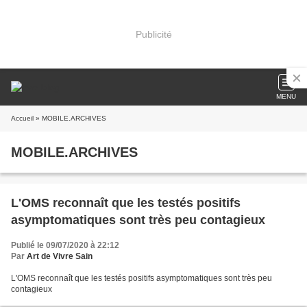
Publicité
MENU
Accueil
» MOBILE.ARCHIVES
MOBILE.ARCHIVES
L'OMS reconnaît que les testés positifs
asymptomatiques sont très peu contagieux
Publié le 09/07/2020 à 22:12
Par
Art de Vivre Sain
L'OMS reconnaît que les testés positifs asymptomatiques sont très peu
contagieux