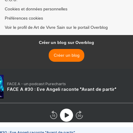
Cookies et données personnelles
Préférences cookies
Voir le profil de Art de Vivre Sain sur le portail Overblog
Créer un blog sur Overblog
Créer un blog
FACE A - un podcast Purecharts
FACE A #30 : Eve Angeli raconte "Avant de partir"
#30 : Eve Angeli raconte "Avant de partir"