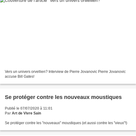
Vers un univers orvellien? Interview de Pierre Jovanovic Pierre Jovanovic
accuse Bill Gates!
Se protéger contre les nouveaux moustiques
Publié le 07/07/2020 à 11:01
Par
Art de Vivre Sain
Se protéger contre les "nouveaux" moustiques (et aussi contre les "vieux"!)