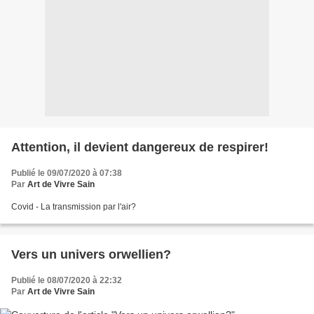
Attention, il devient dangereux de respirer!
Publié le 09/07/2020 à 07:38
Par
Art de Vivre Sain
Covid - La transmission par l'air?
Vers un univers orwellien?
Publié le 08/07/2020 à 22:32
Par
Art de Vivre Sain