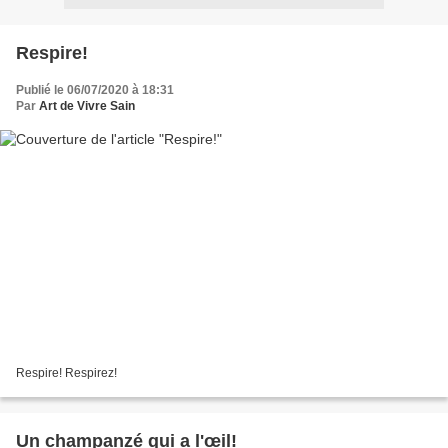
Respire!
Publié le 06/07/2020 à 18:31
Par
Art de Vivre Sain
Respire! Respirez!
Un champanzé qui a l'œil!