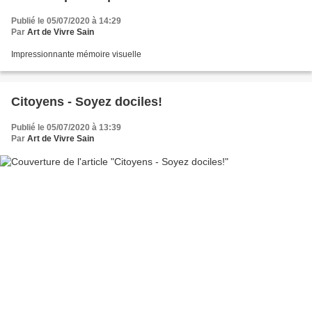
Publié le 05/07/2020 à 14:29
Par
Art de Vivre Sain
Impressionnante mémoire visuelle
Citoyens - Soyez dociles!
Publié le 05/07/2020 à 13:39
Par
Art de Vivre Sain