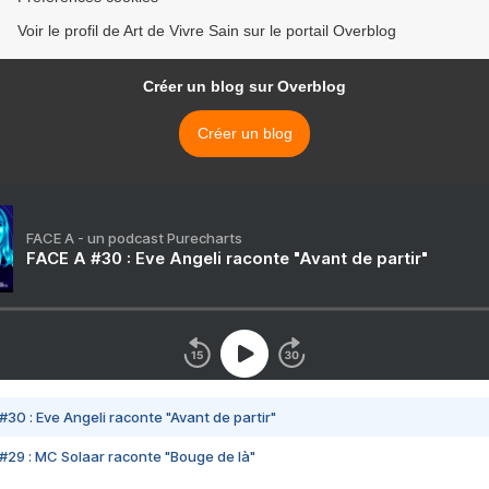
Voir le profil de Art de Vivre Sain sur le portail Overblog
Créer un blog sur Overblog
Créer un blog
FACE A - un podcast Purecharts
FACE A #30 : Eve Angeli raconte "Avant de partir"
#30 : Eve Angeli raconte "Avant de partir"
#29 : MC Solaar raconte "Bouge de là"