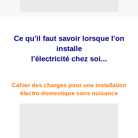
Ce qu'il faut savoir lorsque l'on
installe
l'électricité chez soi...
Cahier des charges pour une installation
électro-domestique sans nuisance