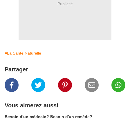
Publicité
#La Santé Naturelle
Partager
Vous aimerez aussi
Besoin d'un médecin? Besoin d'un remède?