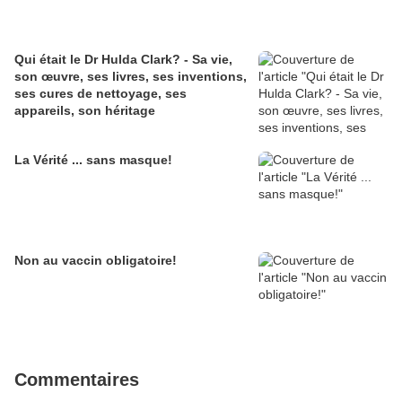
Qui était le Dr Hulda Clark? - Sa vie,
son œuvre, ses livres, ses inventions,
ses cures de nettoyage, ses
appareils, son héritage
La Vérité ... sans masque!
Non au vaccin obligatoire!
Commentaires