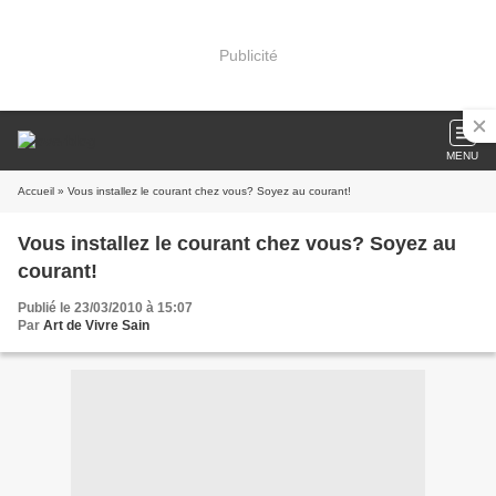
Publicité
MENU
Accueil
» Vous installez le courant chez vous? Soyez au courant!
Vous installez le courant chez vous? Soyez au
courant!
Publié le 23/03/2010 à 15:07
Par
Art de Vivre Sain