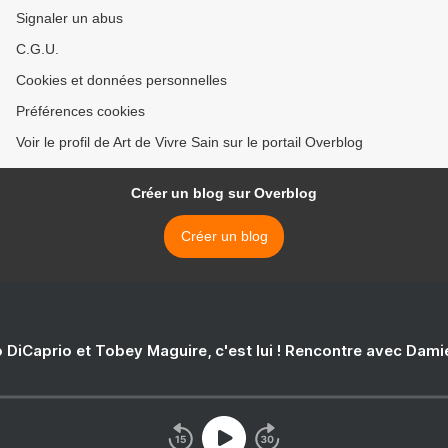
Signaler un abus
C.G.U.
Cookies et données personnelles
Préférences cookies
Voir le profil de Art de Vivre Sain sur le portail Overblog
Créer un blog sur Overblog
Créer un blog
 DiCaprio et Tobey Maguire, c'est lui ! Rencontre avec Dam