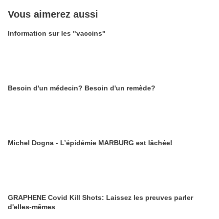
Vous aimerez aussi
Information sur les "vaccins"
Besoin d'un médecin? Besoin d'un remède?
Michel Dogna - L’épidémie MARBURG est lâchée!
GRAPHENE Covid Kill Shots: Laissez les preuves parler
d'elles-mêmes