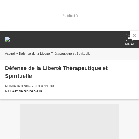
Publicité
MENU
Accueil
» Défense de la Liberté Thérapeutique et Spirituelle
Défense de la Liberté Thérapeutique et
Spirituelle
Publié le 07/06/2010 à 19:08
Par
Art de Vivre Sain