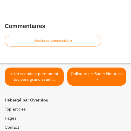
Commentaires
Ajouter un commentaire
< Un scandale permanent
Colloque de Santé Naturelle
toujours grandissant...
>
Hébergé par Overblog
Top articles
Pages
Contact