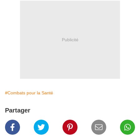
Publicité
#Combats pour la Santé
Partager