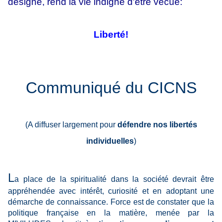
désigne, rend la vie indigne d'être vécue:
Liberté!
Communiqué du CICNS
(A diffuser largement pour
défendre nos libertés
individuelles
)
L
a place de la spiritualité dans la société devrait être
appréhendée avec intérêt, curiosité et en adoptant une
démarche de connaissance. Force est de constater que la
politique française en la matière, menée par la