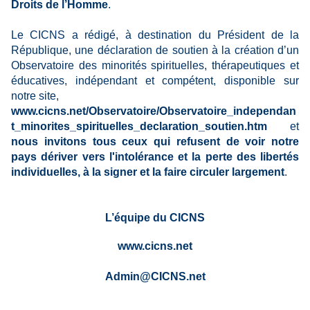
Droits de l’Homme
.
Le CICNS a rédigé, à destination du Président de la
République, une déclaration de soutien à la création d’un
Observatoire des minorités spirituelles, thérapeutiques et
éducatives, indépendant et compétent, disponible sur
notre site,
www.cicns.net/Observatoire/Observatoire_independan
t_minorites_spirituelles_declaration_soutien.htm
et
nous invitons tous ceux qui refusent de voir notre
pays dériver vers l'intolérance et la perte des libertés
individuelles, à la signer et la faire circuler largement
.
L’équipe du CICNS
www.cicns.net
Admin@CICNS.net