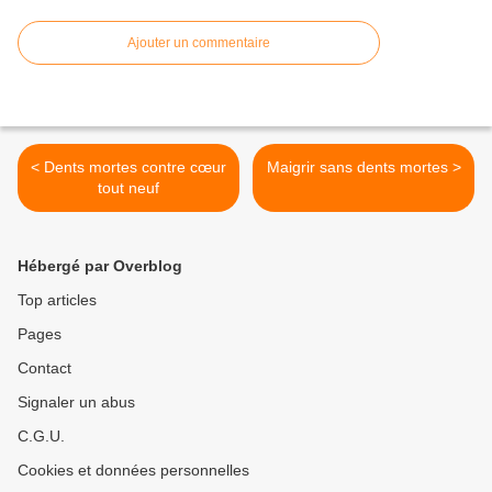
Ajouter un commentaire
< Dents mortes contre cœur
Maigrir sans dents mortes >
tout neuf
Hébergé par Overblog
Top articles
Pages
Contact
Signaler un abus
C.G.U.
Cookies et données personnelles