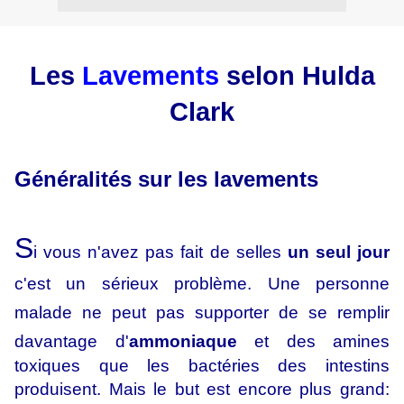
Les
Lavements
selon Hulda
Clark
Généralités sur les lavements
S
i vous n'avez pas fait de selles
un seul jour
c'est un sérieux problème. Une personne
malade ne peut pas supporter de se remplir
davantage d'
ammoniaque
et des amines
toxiques que les bactéries des intestins
produisent. Mais le but est encore plus grand: