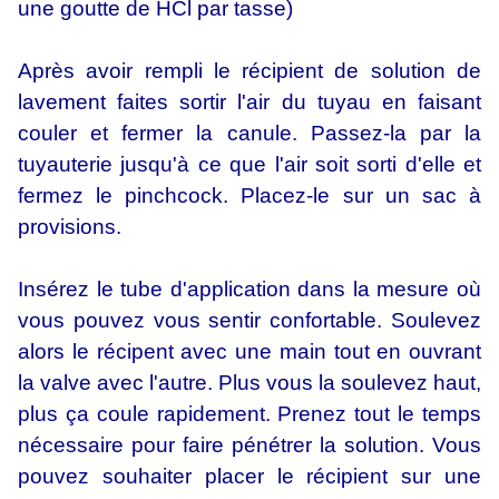
une goutte de HCl par tasse)
Après avoir rempli le récipient de solution de
lavement faites sortir l'air du tuyau en faisant
couler et fermer la canule. Passez-la par la
tuyauterie jusqu'à ce que l'air soit sorti d'elle et
fermez le pinchcock. Placez-le sur un sac à
provisions.
Insérez le tube d'application dans la mesure où
vous pouvez vous sentir confortable. Soulevez
alors le récipent avec une main tout en ouvrant
la valve avec l'autre. Plus vous la soulevez haut,
plus ça coule rapidement. Prenez tout le temps
nécessaire pour faire pénétrer la solution. Vous
pouvez souhaiter placer le récipient sur une