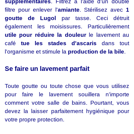
supplémentaires
. Filtrez à l'aide d'un double
filtre pour enlever l'
amiante
. Stérilisez avec
1
goutte de Lugol
par tasse. Ceci détruit
également les moisissures. Particulièrement
utile pour réduire la douleur
le lavement au
café
tue les stades d'ascaris
dans tout
l'organisme et stimule la
production de la bile
.
Se faire un lavement parfait
Toute goutte ou toute chose que vous utilisez
pour faire le lavement souillera n'importe
comment votre salle de bains. Pourtant, vous
devez la laisser parfaitement hygiénique pour
votre propre protection.