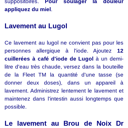
suppositoires.
Pour soulager la douleur
appliquez du miel
.
Lavement au Lugol
Ce lavement au lugol ne convient pas pour les
personnes allergique à l'iode. Ajoutez
12
cuillerées à café d'iode de Lugol
à un demi-
litre d'eau très chaude, versez dans la bouteille
de la Fleet TM la quantité d'une tasse (se
donner deux doses), dans un appareil à
lavement. Administrez lentement le lavement et
maintenez dans l'intestin aussi longtemps que
possible.
Le lavement au Brou de Noix Dr