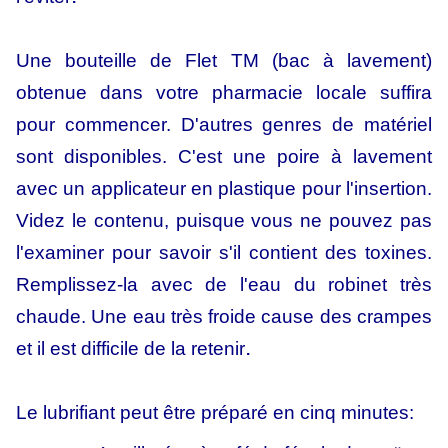
Une bouteille de Flet TM (bac à lavement)
obtenue dans votre pharmacie locale suffira
pour commencer. D'autres genres de matériel
sont disponibles. C'est une poire à lavement
avec un applicateur en plastique pour l'insertion.
Videz le contenu, puisque vous ne pouvez pas
l'examiner pour savoir s'il contient des toxines.
Remplissez-la avec de l'eau du robinet très
chaude. Une eau très froide cause des crampes
.
et il est difficile de la retenir
Le lubrifiant peut être préparé en cinq minutes: