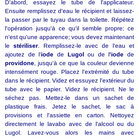
D'abord, essayez le tube de l'applicateur.
Ensuite remplissez d'eau le récipient et laissez-
la passer par le tuyau dans la toilette. Répétez
l'opération jusqu'à ce qu'il semble propre; ce
n'est qu'une apparence; vous devez maintenant
le
stériliser
. Remplissez-le avec de l'eau et
ajoutez de l'
iode
de
Lugol
ou de l
'iode
de
providone
, jusqu'à ce que la couleur devienne
intensément rouge. Placez l'extrémité du tube
dans le récipient. Videz et essuyez l'extérieur du
tube avec le papier. Videz le récipient. Ne le
séchez pas. Mettez-le dans un sachet de
plastique frais. Jetez le sachet, le sac à
provisions et l'assiette en carton. Nettoyez
directement le lavabo avec de l'alcool ou du
Lugol. Lavez-vous alors les mains avec