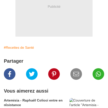
Publicité
#Recettes de Santé
Partager
Vous aimerez aussi
Artemisia - Raphaël Colicci entre en
résistance