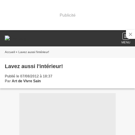
Publicité
MENU
Accueil
» Lavez aussi l'intérieur!
Lavez aussi l'intérieur!
Publié le 07/08/2012 à 18:37
Par
Art de Vivre Sain