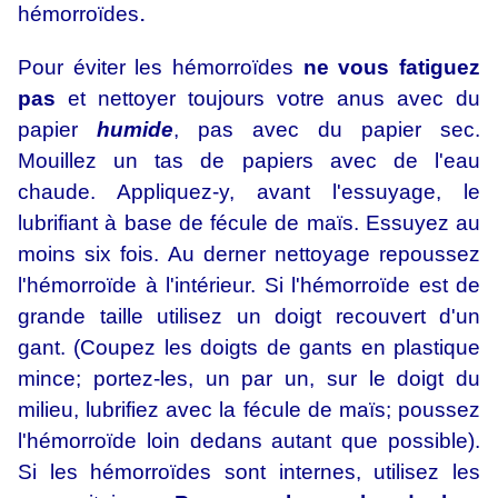
.
hémorroïdes
Pour éviter les hémorroïdes
ne vous fatiguez
pas
et nettoyer toujours votre anus avec du
papier
humide
, pas avec du papier sec.
Mouillez un tas de papiers avec de l'eau
chaude. Appliquez-y, avant l'essuyage, le
lubrifiant à base de fécule de maïs. Essuyez au
moins six fois. Au derner nettoyage repoussez
l'hémorroïde à l'intérieur. Si l'hémorroïde est de
grande taille utilisez un doigt recouvert d'un
gant. (Coupez les doigts de gants en plastique
mince; portez-les, un par un, sur le doigt du
milieu, lubrifiez avec la fécule de maïs; poussez
l'hémorroïde loin dedans autant que possible).
Si les hémorroïdes sont internes, utilisez les