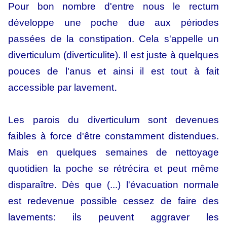
Pour bon nombre d'entre nous le rectum
développe une poche due aux périodes
passées de la constipation. Cela s'appelle un
diverticulum (diverticulite). Il est juste à quelques
pouces de l'anus et ainsi il est tout à fait
.
accessible par lavement
Les parois du diverticulum sont devenues
faibles à force d'être constamment distendues.
Mais en quelques semaines de nettoyage
quotidien la poche se rétrécira et peut même
disparaître. Dès que (...) l'évacuation normale
est redevenue possible cessez de faire des
lavements: ils peuvent aggraver les