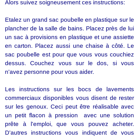
Alors suivez soigneusement ces instructions:
Etalez un grand sac poubelle en plastique sur le
plancher de la salle de bains. Placez près de lui
un sac à provisions en plastique et une assiette
en carton. Placez aussi une chaise à côté. Le
sac poubelle est pour que vous vous couchiez
dessus. Couchez vous sur le dos, si vous
n'avez personne pour vous aider.
Les instructions sur les bocs de lavements
commerciaux disponibles vous disent de rester
sur les genoux. Ceci peut être réalisable avec
un petit flacon à pression avec une solution
prête à l'emploi, que vous pouvez acheter.
D'autres instructions vous indiquent de vous