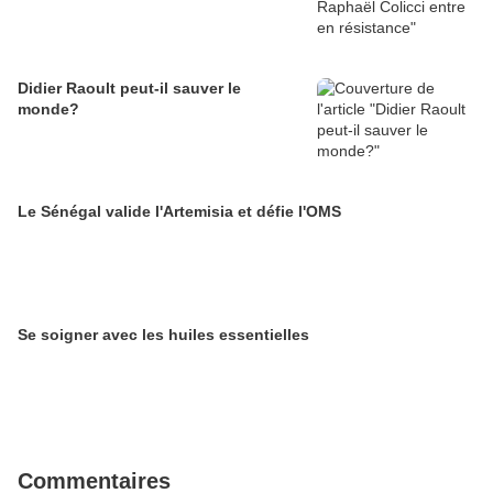
Didier Raoult peut-il sauver le
monde?
Le Sénégal valide l'Artemisia et défie l'OMS
Se soigner avec les huiles essentielles
Commentaires