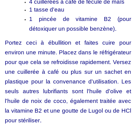
4 cuillerées à café de fécule de maïs
1 tasse d'eau
1 pincée de vitamine B2 (pour
.
détoxiquer un possible benzène)
Portez ceci à ébullition et faites cuire pour
environ une minute. Placez dans le réfrigérateur
pour que cela se refroidisse rapidement. Versez
une cuillerée à café ou plus sur un sachet en
plastique pour la convenance d'utilisation. Les
seuls autres lubrifiants sont l'huile d'olive et
l'huile de noix de coco, également traitée avec
la vitamine B2 et une goutte de Lugol ou de HCl
.
pour stériliser