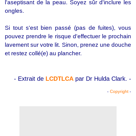
l'aseptisant de la peau. Soyez sûr d'inclure les
ongles.
Si tout s'est bien passé (pas de fuites), vous
pouvez prendre le risque d'effectuer le prochain
lavement sur votre lit. Sinon, prenez une douche
et restez collé(e) au plancher.
- Extrait de
LCDTLCA
par Dr Hulda Clark. -
-
Copyright
-