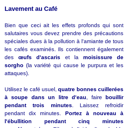
Lavement au Café
Bien que ceci ait les effets profonds qui sont
salutaires vous devez prendre des précautions
spéciales dues à la pollution à l'amiante de tous
les cafés examinés. Ils contiennent également
des
œufs d'ascaris
et la
moisissure de
sorgho
(la variété qui cause le purpura et les
attaques).
Utilisez le café usuel,
quatre bonnes cuillerées
à soupe dans un litre d'eau
, faire
bouillir
pendant trois minutes
. Laissez refroidir
pendant dix minutes.
Portez à nouveau à
l'ébullition pendant cinq minutes