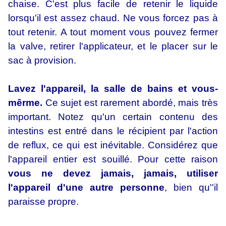
chaise. C'est plus facile de retenir le liquide
lorsqu'il est assez chaud. Ne vous forcez pas à
tout retenir. A tout moment vous pouvez fermer
la valve, retirer l'applicateur, et le placer sur le
sac à provision.
Lavez l'appareil, la salle de bains et vous-
mêrme.
Ce sujet est rarement abordé, mais très
important. Notez qu'un certain contenu des
intestins est entré dans le récipient par l'action
de reflux, ce qui est inévitable. Considérez que
l'appareil entier est souillé. Pour cette raison
vous ne devez jamais, jamais, utiliser
l'appareil d'une autre personne
, bien qu''il
paraisse propre.