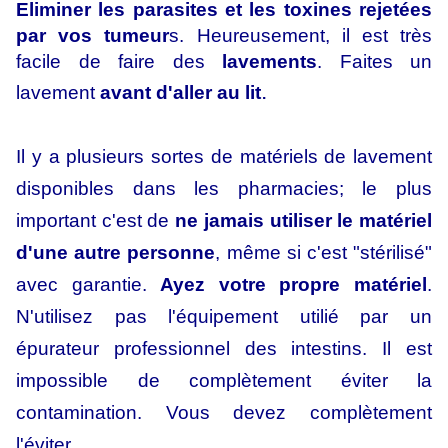
Eliminer les parasites et les toxines rejetées
par vos tumeur
s. Heureusement, il est très
facile de faire des
lavements
. Faites un
.
lavement
avant d'aller au lit
Il y a plusieurs sortes de matériels de lavement
disponibles dans les pharmacies; le plus
important c'est de
ne jamais utiliser le matériel
d'une autre personne
, même si c'est "stérilisé"
avec garantie.
Ayez votre propre matériel
.
N'utilisez pas l'équipement utilié par un
épurateur professionnel des intestins. Il est
impossible de complètement éviter la
contamination. Vous devez complètement
.
l'éviter