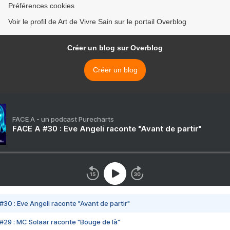
Préférences cookies
Voir le profil de Art de Vivre Sain sur le portail Overblog
Créer un blog sur Overblog
Créer un blog
FACE A - un podcast Purecharts
FACE A #30 : Eve Angeli raconte "Avant de partir"
#30 : Eve Angeli raconte "Avant de partir"
#29 : MC Solaar raconte "Bouge de là"