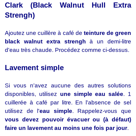
Clark (Black Walnut Hull Extra
Strengh)
Ajoutez une cuillère à café de
teinture de green
black walnut extra strengh
à un demi-litre
d'eau très chaude. Procédez comme ci-dessus.
Lavement simple
Si vous n'avez aucune des autres solutions
disponibles, utilisez
une simple eau salée
. 1
cuillerée à café par litre. En l'absence de sel
utilisez de l'
eau simple
. Rappelez-vous que
vous devez pouvoir évacuer ou (à défaut)
faire un lavement au moins une fois par jour
.