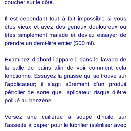
coucher sur le côté.
Il est cependant tout à fait impossible si vous
êtes vieux et avez des genoux douloureux ou
êtes simplement malade et deviez essayer de
prendre un demi-litre entier (500 ml).
Examinez d'abord l'appareil. dans le lavabo de
la salle de bains afin de voir comment cela
fonctionne. Essuyez la graisse qui se trouve sur
l'applicateur; il s'agit sûrement d'un produit
pétrolier de sorte que l'aplicateur risque d'être
pollué au benzène.
Versez une cuillerée à soupe d'huile sur
l'assiette à papier pour le lubrifier (stériliser avec