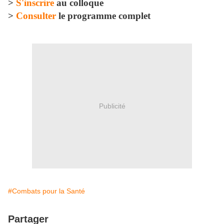
>
S'inscrire
au colloque
>
Consulter
le programme complet
.
Publicité
#Combats pour la Santé
Partager