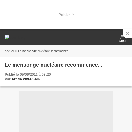
Publicité
MENU
Accueil
» Le mensonge nucléaire recommence...
Le mensonge nucléaire recommence...
Publié le 05/06/2011 à 08:20
Par
Art de Vivre Sain