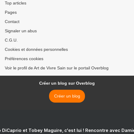
Top articles
Pages
Contact
Signaler un abus
C.G.U.
Cookies et données personnelles
Préférences cookies
Voir le profil de Art de Vivre Sain sur le portail Overblog
Créer un blog sur Overblog
Créer un blog
 DiCaprio et Tobey Maguire, c'est lui ! Rencontre avec Dam