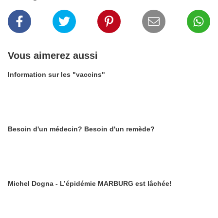
Vous aimerez aussi
Information sur les "vaccins"
Besoin d'un médecin? Besoin d'un remède?
Michel Dogna - L’épidémie MARBURG est lâchée!