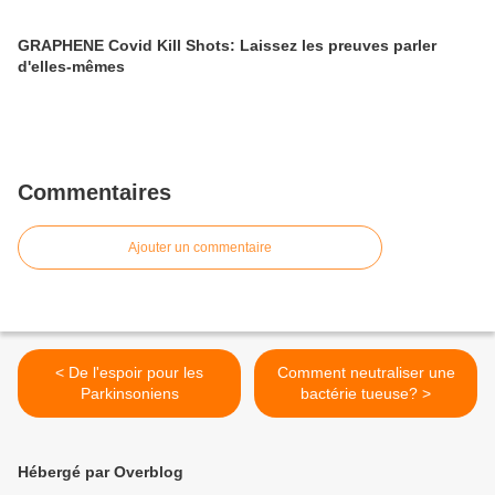
GRAPHENE Covid Kill Shots: Laissez les preuves parler
d'elles-mêmes
Commentaires
Ajouter un commentaire
< De l'espoir pour les
Comment neutraliser une
Parkinsoniens
bactérie tueuse? >
Hébergé par Overblog