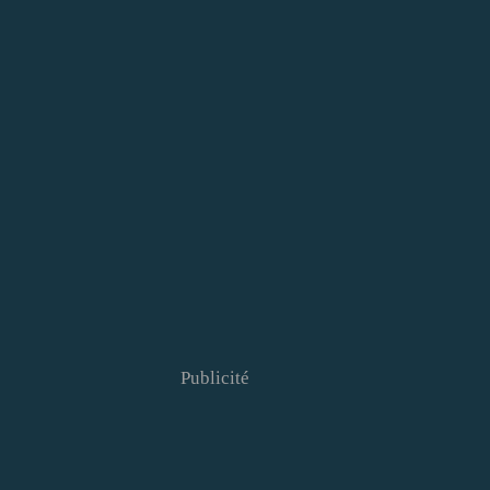
Publicité