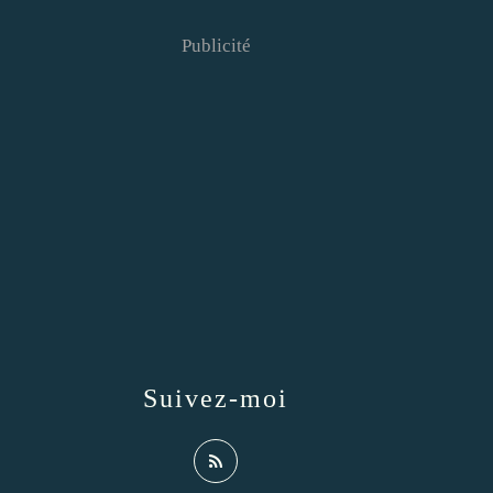
Publicité
Suivez-moi