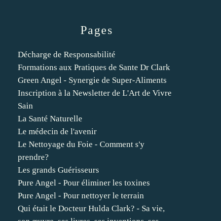
Pages
Décharge de Responsabilité
Formations aux Pratiques de Sante Dr Clark
Green Angel - Synergie de Super-Aliments
Inscription à la Newsletter de L'Art de Vivre
Sain
La Santé Naturelle
Le médecin de l'avenir
Le Nettoyage du Foie - Comment s'y
prendre?
Les grands Guérisseurs
Pure Angel - Pour éliminer les toxines
Pure Angel - Pour nettoyer le terrain
Qui était le Docteur Hulda Clark? - Sa vie,