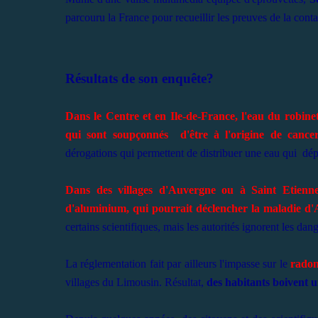
parcouru la France pour recueillir les preuves de la contam
Résultats de son enquête?
Dans le Centre et en Ile-de-France, l'eau du robinet
qui sont soupçonnés d'être à l'origine de cancer
dérogations qui permettent de distribuer une eau qui dépa
Dans des villages d'Auvergne ou à Saint Etienne
d'aluminium, qui pourrait déclencher la maladie d'
certains scientifiques, mais les autorités ignorent les da
La réglementation fait par ailleurs l'impasse sur le
rado
villages du
Limousin. Résultat,
des habitants boivent 