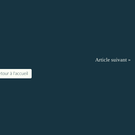
Article suivant »
tour à l'accueil