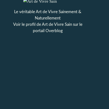
Le véritable Art de Vivre Sainement &
Naturellement
Voir le profil de
Art de Vivre Sain
sur le
portail Overblog