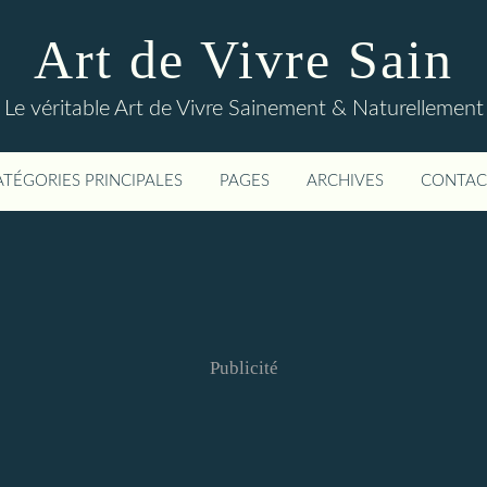
Art de Vivre Sain
Le véritable Art de Vivre Sainement & Naturellement
ATÉGORIES PRINCIPALES
PAGES
ARCHIVES
CONTAC
Publicité