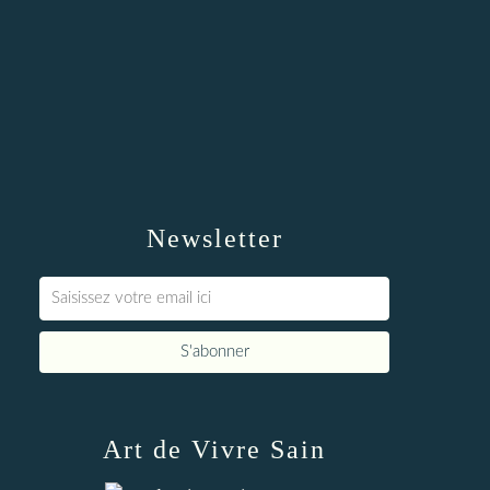
Newsletter
Art de Vivre Sain