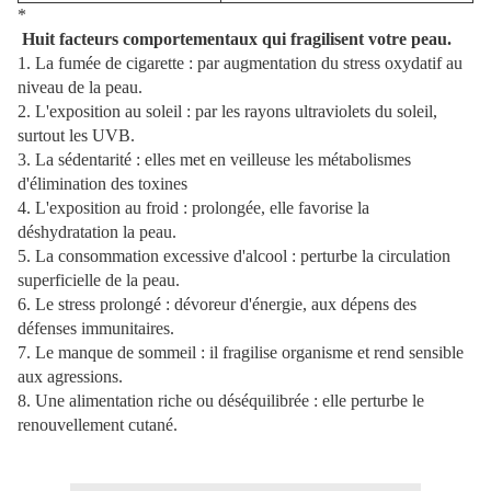
*
Huit facteurs comportementaux qui fragilisent votre peau.
1. La fumée de cigarette : par augmentation du stress oxydatif au
niveau de la peau.
2. L'exposition au soleil : par les rayons ultraviolets du soleil,
surtout les UVB.
3. La sédentarité : elles met en veilleuse les métabolismes
d'élimination des toxines
4. L'exposition au froid : prolongée, elle favorise la
déshydratation la peau.
5. La consommation excessive d'alcool : perturbe la circulation
superficielle de la peau.
6. Le stress prolongé : dévoreur d'énergie, aux dépens des
défenses immunitaires.
7. Le manque de sommeil : il fragilise organisme et rend sensible
aux agressions.
8. Une alimentation riche ou déséquilibrée : elle perturbe le
renouvellement cutané.