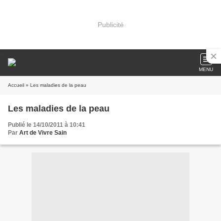
Publicité
MENU
Accueil
» Les maladies de la peau
Les maladies de la peau
Publié le 14/10/2011 à 10:41
Par
Art de Vivre Sain