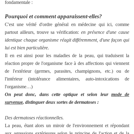
fondamentale :
Pourquoi et comment apparaissent-elles?
C'est une vérité d'ordre général en médecine qui ici, comme
partout ailleurs, trouve sa vérification:
en présence d'une cause
identique chaque organisme réagit différemment, d'une façon qui
lui est bien particulière.
Il en est ainsi pour les maladies de la peau, qui traduisent la
réaction propre de l'organisme face à des affections qui viennent
de l'extérieur (germes, parasites, champignons, etc.) ou de
l'intérieur (intolérance alimentaires, auto-intoxications de
l'organisme…)
On peut donc, dans cette optique et selon leur
mode de
survenue
, distinguer deux sortes de dermatoses :
Des dermatoses réactionnelles.
La peau, étant alors un miroir de l'environnement et répondant
aux agressions extérieures selon le principe de l'action et de la