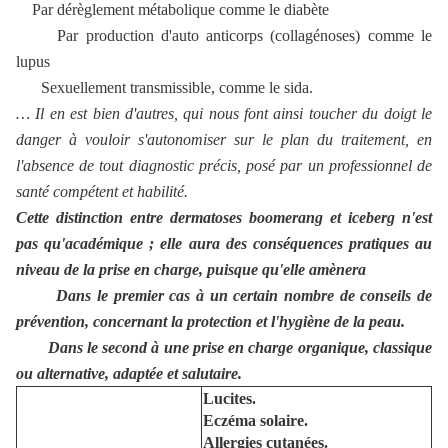
Par dérèglement métabolique comme le diabète
Par production d'auto anticorps (collagénoses) comme le
lupus
Sexuellement transmissible, comme le sida.
… Il en est bien d'autres, qui nous font ainsi toucher du doigt le
danger à vouloir s'autonomiser sur le plan du traitement, en
l'absence de tout diagnostic précis, posé par un professionnel de
santé compétent et habilité.
Cette distinction entre dermatoses boomerang et iceberg n'est
pas qu'académique ; elle aura des conséquences pratiques au
niveau de la prise en charge, puisque qu'elle amènera
Dans le premier cas à un certain nombre de conseils de
prévention, concernant la protection et l'hygiène de la peau.
Dans le second à une prise en charge organique, classique
ou alternative, adaptée et salutaire.
Lucites.
Eczéma solaire.
Allergies cutanées.