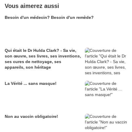
Vous aimerez aussi
Besoin d'un médecin? Besoin d'un remède?
Qui était le Dr Hulda Clark? - Sa vie,
son œuvre, ses livres, ses inventions,
ses cures de nettoyage, ses
appareils, son héritage
La Vérité ... sans masque!
Non au vaccin obligatoire!