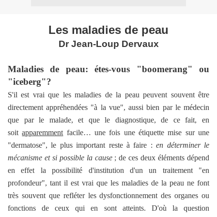
Les maladies de peau
Dr Jean-Loup Dervaux
Maladies de peau: étes-vous "boomerang" ou
"iceberg"?
S'il est vrai que les maladies de la peau peuvent souvent être
directement appréhendées "à la vue", aussi bien par le médecin
que par le malade, et que le diagnostique, de ce fait, en
soit
apparemment
facile… une fois une étiquette mise sur une
"dermatose", le plus important reste à faire :
en
déterminer le
mécanisme et si possible la cause
; de ces deux éléments dépend
en effet la possibilité d'institution d'un un traitement "en
profondeur", tant il est vrai que les maladies de la peau ne font
très souvent que refléter les dysfonctionnement des organes ou
fonctions de ceux qui en sont atteints. D'où la question