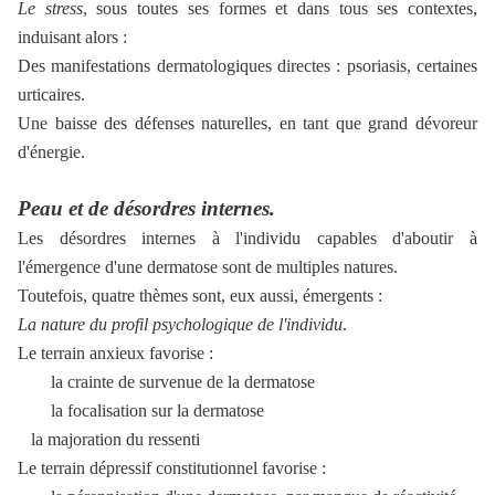
Le stress
, sous toutes ses formes et dans tous ses contextes,
induisant alors :
Des manifestations dermatologiques directes : psoriasis, certaines
urticaires.
Une baisse des défenses naturelles, en tant que grand dévoreur
d'énergie.
Peau et de désordres internes.
Les désordres internes à l'individu capables d'aboutir à
l'émergence d'une dermatose sont de multiples natures.
Toutefois, quatre thèmes sont, eux aussi, émergents :
La nature du profil psychologique de l'individu
.
Le terrain anxieux favorise :
la crainte de survenue de la dermatose
la focalisation sur la dermatose
la majoration du ressenti
Le terrain dépressif constitutionnel favorise :