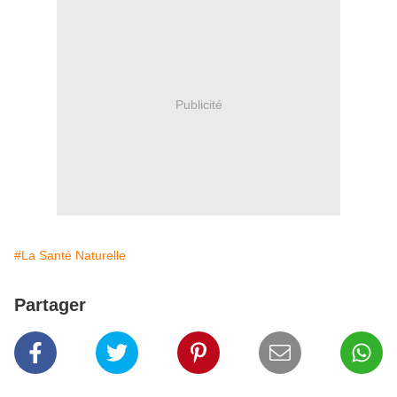
Publicité
#La Santé Naturelle
Partager