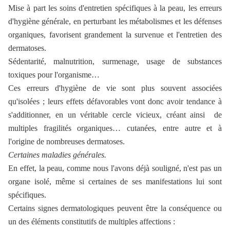
Mise à part les soins d'entretien spécifiques à la peau, les erreurs
d'hygiène générale, en perturbant les métabolismes et les défenses
organiques, favorisent grandement la survenue et l'entretien des
dermatoses.
Sédentarité, malnutrition, surmenage, usage de substances
toxiques pour l'organisme…
Ces erreurs d'hygiène de vie sont plus souvent associées
qu'isolées ; leurs effets défavorables vont donc avoir tendance à
s'additionner, en un véritable cercle vicieux, créant ainsi de
multiples fragilités organiques… cutanées, entre autre et à
l'origine de nombreuses dermatoses.
Certaines maladies générales.
En effet, la peau, comme nous l'avons déjà souligné, n'est pas un
organe isolé, même si certaines de ses manifestations lui sont
spécifiques.
Certains signes dermatologiques peuvent être la conséquence ou
un des éléments constitutifs de multiples affections :