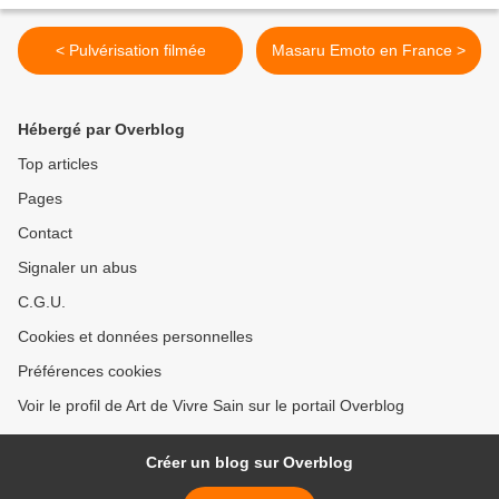
< Pulvérisation filmée
Masaru Emoto en France >
Hébergé par Overblog
Top articles
Pages
Contact
Signaler un abus
C.G.U.
Cookies et données personnelles
Préférences cookies
Voir le profil de Art de Vivre Sain sur le portail Overblog
Créer un blog sur Overblog