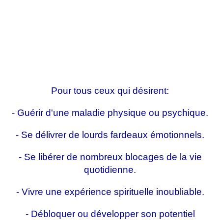
Pour tous ceux qui désirent:
- Guérir d'une maladie physique ou psychique.
- Se délivrer de lourds fardeaux émotionnels.
- Se libérer de nombreux blocages de la vie
quotidienne.
- Vivre une expérience spirituelle inoubliable.
- Débloquer ou développer son potentiel