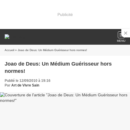
Publicité
MENU
Accueil
» Joao de Deus: Un Médium Guérisseur hors normes!
Joao de Deus: Un Médium Guérisseur hors
normes!
Publié le 12/09/2010 à 19:16
Par
Art de Vivre Sain