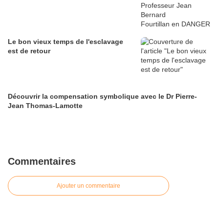
Le bon vieux temps de l'esclavage
est de retour
Découvrir la compensation symbolique avec le Dr Pierre-
Jean Thomas-Lamotte
Commentaires
Ajouter un commentaire