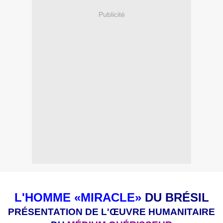
Publicité
L'HOMME «MIRACLE»
DU BRÉSIL
PRÉSENTATION DE L'ŒUVRE HUMANITAIRE