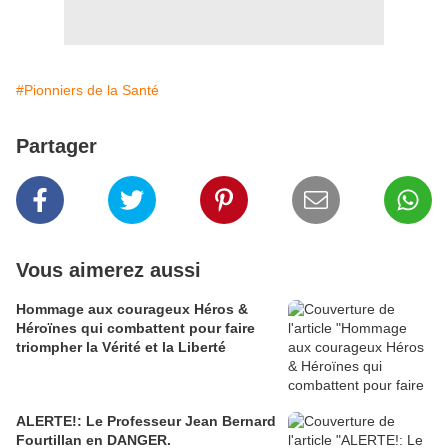
#Pionniers de la Santé
Partager
Vous aimerez aussi
Hommage aux courageux Héros &
Héroïnes qui combattent pour faire
triompher la Vérité et la Liberté
ALERTE!: Le Professeur Jean Bernard
Fourtillan en DANGER.