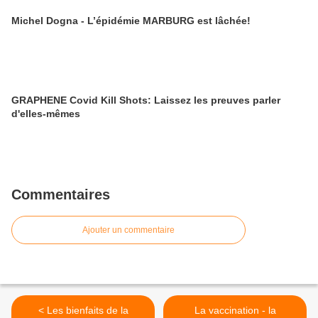
Michel Dogna - L’épidémie MARBURG est lâchée!
GRAPHENE Covid Kill Shots: Laissez les preuves parler
d'elles-mêmes
Commentaires
Ajouter un commentaire
< Les bienfaits de la
La vaccination - la