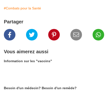
#Combats pour la Santé
Partager
Vous aimerez aussi
Information sur les "vaccins"
Besoin d'un médecin? Besoin d'un remède?