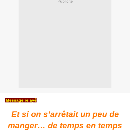
Publicité
Message relayé
Et si on s’arrêtait un peu de
manger… de temps en temps