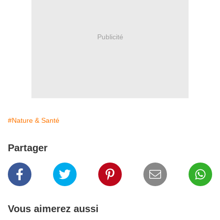
Publicité
#Nature & Santé
Partager
Vous aimerez aussi