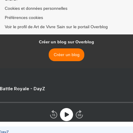
Cookies et données personnelles
Préférences cookies
Voir le profil de Art de Vivre Sain sur le portail Overblog
Créer un blog sur Overblog
Créer un blog
 Battle Royale - DayZ
 DayZ