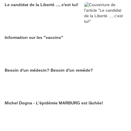
Le candidat de la Liberté ..., c'est lui!
Information sur les "vaccins"
Besoin d'un médecin? Besoin d'un remède?
Michel Dogna - L’épidémie MARBURG est lâchée!